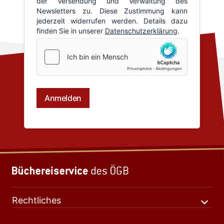
Rechtliches