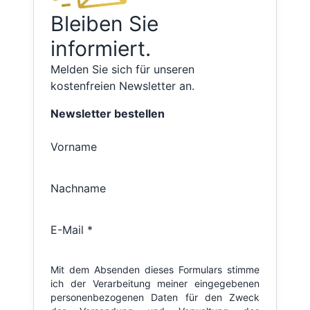
Bleiben Sie
informiert.
Melden Sie sich für unseren
kostenfreien Newsletter an.