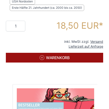
USA Nordosten
Erste Hälfte 21. Jahrhundert (ca. 2000 bis ca. 2050)
18,50 EUR
Menge
inkl. MwSt zzgl.
Versand
Lieferzeit auf Anfrage
WARENKORB