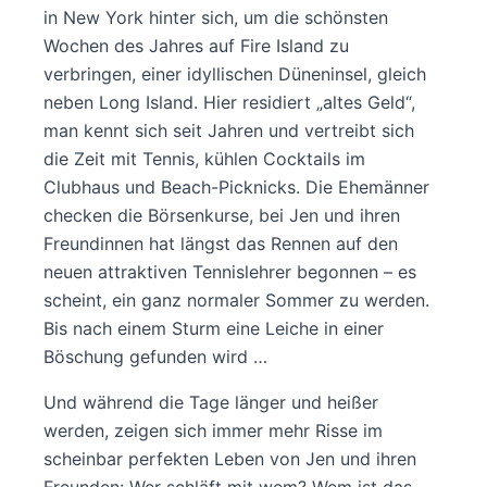
in New York hinter sich, um die schönsten
Wochen des Jahres auf Fire Island zu
verbringen, einer idyllischen Düneninsel, gleich
neben Long Island. Hier residiert „altes Geld“,
man kennt sich seit Jahren und vertreibt sich
die Zeit mit Tennis, kühlen Cocktails im
Clubhaus und Beach-Picknicks. Die Ehemänner
checken die Börsenkurse, bei Jen und ihren
Freundinnen hat längst das Rennen auf den
neuen attraktiven Tennislehrer begonnen – es
scheint, ein ganz normaler Sommer zu werden.
Bis nach einem Sturm eine Leiche in einer
Böschung gefunden wird …
Und während die Tage länger und heißer
werden, zeigen sich immer mehr Risse im
scheinbar perfekten Leben von Jen und ihren