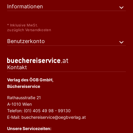
Informationen
* Inklusive MwSt.
zuzüglich Versandkosten
Benutzerkonto
Kontakt
Verlag des ÖGB GmbH,
Büchereiservice
Rathausstraße 21
A-1010 Wien
Telefon: (01) 405 49 98 - 99130
E-Mail: buechereiservice@oegbverlag.at
Unsere Servicezeiten: