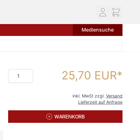
Mediensuche
25,70 EUR
Menge
inkl. MwSt zzgl.
Versand
Lieferzeit auf Anfrage
WARENKORB