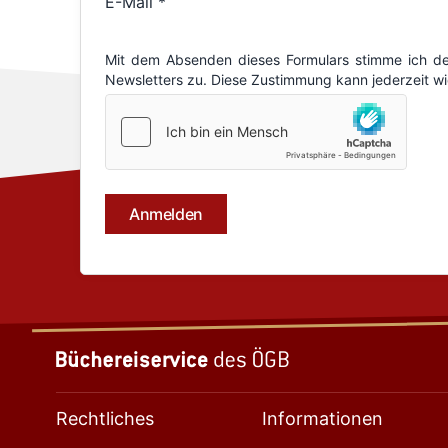
Rechtliches
Informationen