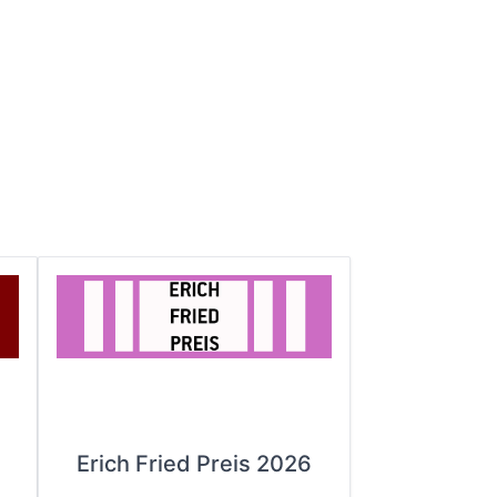
Erich Fried Preis 2026