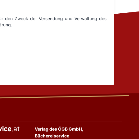
Verlag des ÖGB GmbH,
Büchereiservice