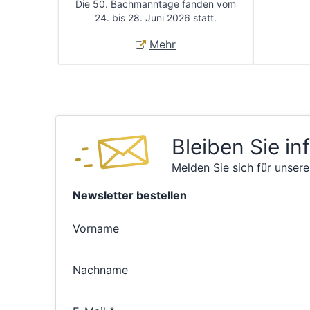
Die 50. Bachmanntage fanden vom
24. bis 28. Juni 2026 statt.
Mehr
Bleiben Sie in
Melden Sie sich für unsere