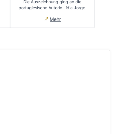
Die Auszeichnung ging an die
portugiesische Autorin Lídia Jorge.
Mehr