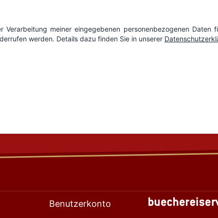
Benutzerkonto