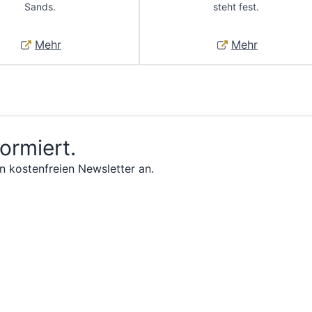
Sands.
steht fest.
Mehr
Mehr
formiert.
n kostenfreien Newsletter an.