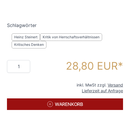
Schlagwörter
Heinz Steinert
Kritik von Herrschaftsverhältnissen
Kritisches Denken
28,80 EUR
Menge
inkl. MwSt zzgl.
Versand
Lieferzeit auf Anfrage
WARENKORB