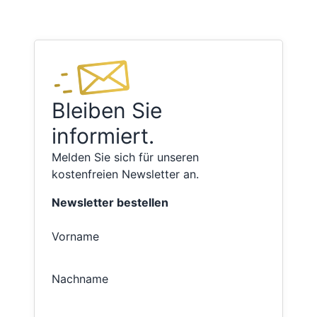
Bleiben Sie
informiert.
Melden Sie sich für unseren
kostenfreien Newsletter an.