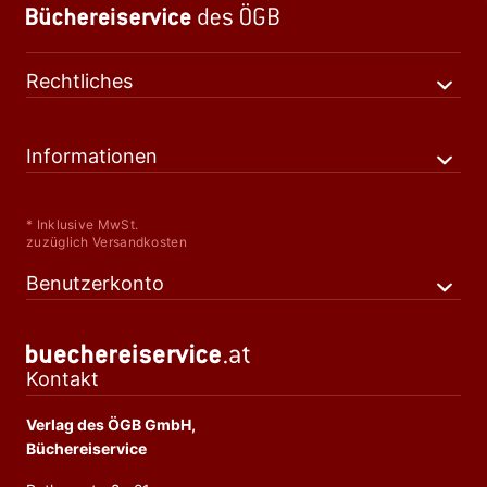
Rechtliches
Informationen
* Inklusive MwSt.
zuzüglich Versandkosten
Benutzerkonto
Kontakt
Verlag des ÖGB GmbH,
Büchereiservice