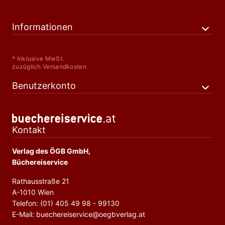
Informationen
* Inklusive MwSt.
zuzüglich Versandkosten
Benutzerkonto
Kontakt
Verlag des ÖGB GmbH,
Büchereiservice
Rathausstraße 21
A-1010 Wien
Telefon: (01) 405 49 98 - 99130
E-Mail: buechereiservice@oegbverlag.at