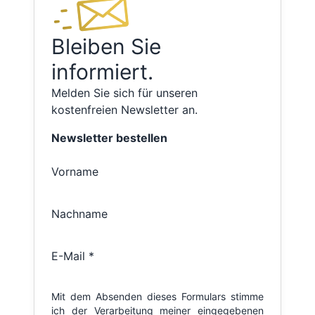
Bleiben Sie
informiert.
Melden Sie sich für unseren
kostenfreien Newsletter an.