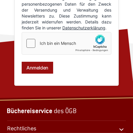
Rechtliches