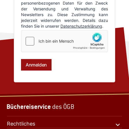
Rechtliches