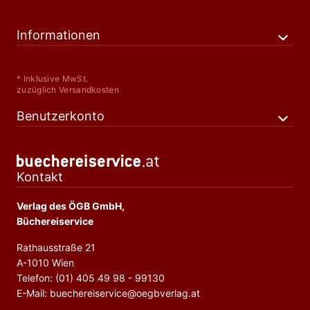
Informationen
* Inklusive MwSt.
zuzüglich Versandkosten
Benutzerkonto
Kontakt
Verlag des ÖGB GmbH,
Büchereiservice
Rathausstraße 21
A-1010 Wien
Telefon: (01) 405 49 98 - 99130
E-Mail: buechereiservice@oegbverlag.at