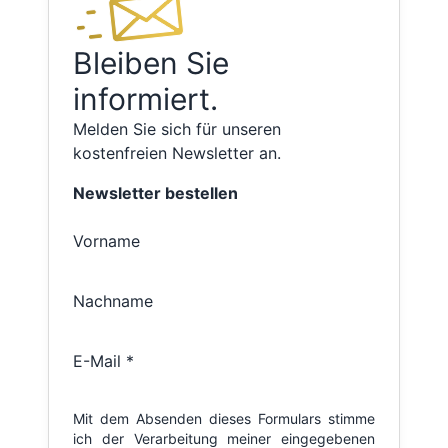
Bleiben Sie
informiert.
Melden Sie sich für unseren
kostenfreien Newsletter an.