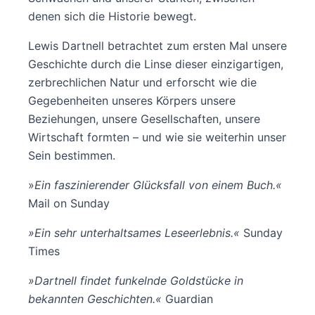
denen sich die Historie bewegt.
Lewis Dartnell betrachtet zum ersten Mal unsere
Geschichte durch die Linse dieser einzigartigen,
zerbrechlichen Natur und erforscht wie die
Gegebenheiten unseres Körpers unsere
Beziehungen, unsere Gesellschaften, unsere
Wirtschaft formten – und wie sie weiterhin unser
Sein bestimmen.
»
Ein faszinierender Glücksfall von einem Buch.«
Mail on Sunday
»Ein sehr unterhaltsames Leseerlebnis.«
Sunday
Times
»Dartnell findet funkelnde Goldstücke in
bekannten Geschichten.«
Guardian