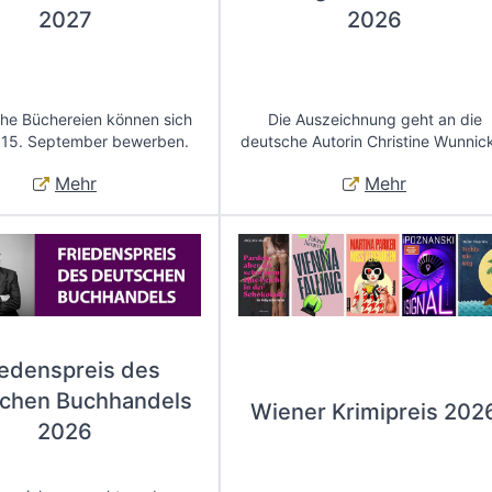
2027
2026
che Büchereien können sich
Die Auszeichnung geht an die
 15. September bewerben.
deutsche Autorin Christine Wunnic
Mehr
Mehr
iedenspreis des
chen Buchhandels
Wiener Krimipreis 202
2026