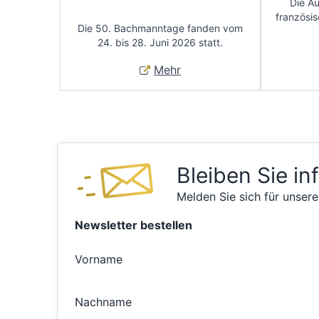
Die A
französis
Die 50. Bachmanntage fanden vom
24. bis 28. Juni 2026 statt.
Mehr
Bleiben Sie in
Melden Sie sich für unsere