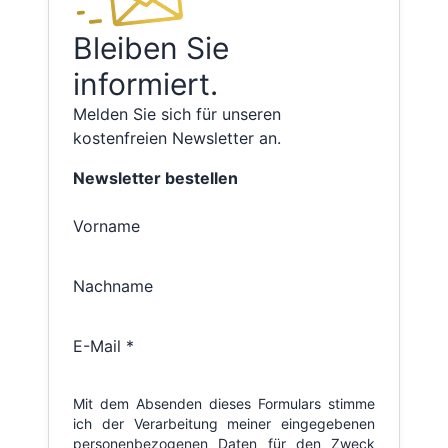
Bleiben Sie
informiert.
Melden Sie sich für unseren
kostenfreien Newsletter an.