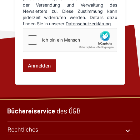
Rechtliches