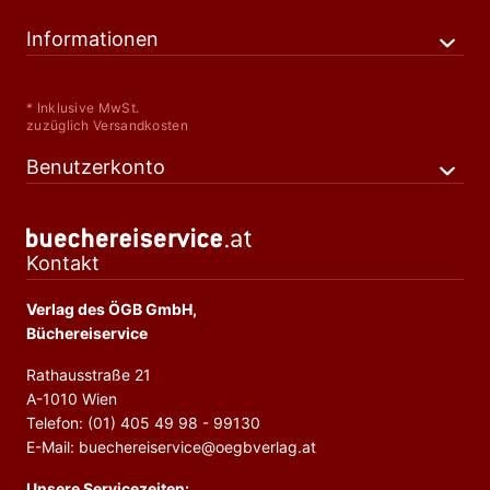
Informationen
* Inklusive MwSt.
zuzüglich Versandkosten
Benutzerkonto
Kontakt
Verlag des ÖGB GmbH,
Büchereiservice
Rathausstraße 21
A-1010 Wien
Telefon: (01) 405 49 98 - 99130
E-Mail: buechereiservice@oegbverlag.at
Unsere Servicezeiten: