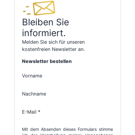
Bleiben Sie
informiert.
Melden Sie sich für unseren
kostenfreien Newsletter an.