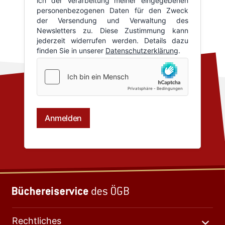
Rechtliches