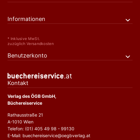
Informationen
* Inklusive MwSt.
zuzüglich Versandkosten
Benutzerkonto
Kontakt
Verlag des ÖGB GmbH,
Büchereiservice
Rathausstraße 21
A-1010 Wien
Telefon: (01) 405 49 98 - 99130
E-Mail: buechereiservice@oegbverlag.at