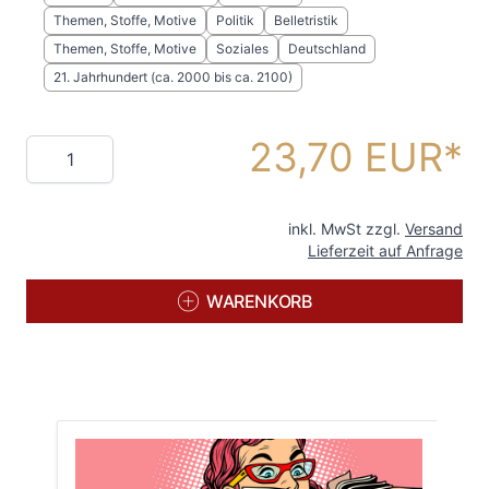
Themen, Stoffe, Motive
Politik
Belletristik
Themen, Stoffe, Motive
Soziales
Deutschland
21. Jahrhundert (ca. 2000 bis ca. 2100)
23,70 EUR
Menge
inkl. MwSt zzgl.
Versand
Lieferzeit auf Anfrage
WARENKORB