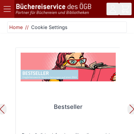
Direkt zum Inhalt
Home
Cookie Settings
Bestseller