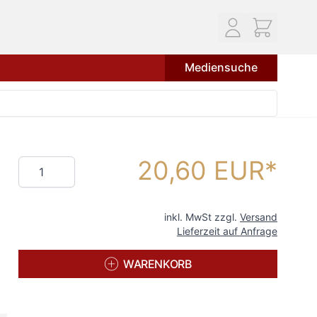
Mediensuche
20,60 EUR
Menge
inkl. MwSt zzgl.
Versand
Lieferzeit auf Anfrage
WARENKORB