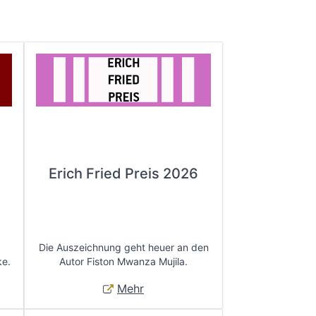
Erich Fried Preis 2026
Die Auszeichnung geht heuer an den
ke.
Autor Fiston Mwanza Mujila.
Mehr