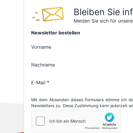
Bleiben Sie in
Melden Sie sich für unsere