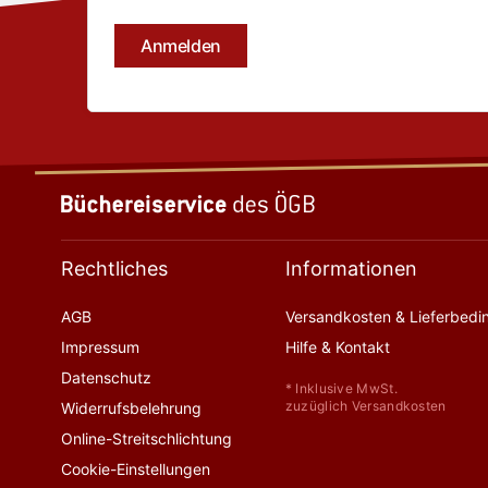
Rechtliches
Informationen
AGB
Versandkosten & Lieferbed
Impressum
Hilfe & Kontakt
Datenschutz
* Inklusive MwSt.
zuzüglich Versandkosten
Widerrufsbelehrung
Online-Streitschlichtung
Cookie-Einstellungen