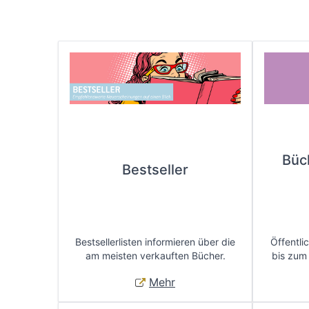
Büc
Bestseller
Bestsellerlisten informieren über die
Öffentli
am meisten verkauften Bücher.
bis zum
Mehr