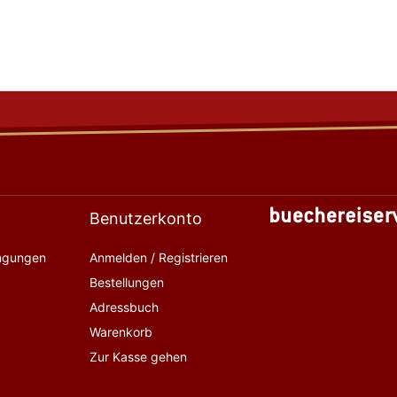
Benutzerkonto
ingungen
Anmelden / Registrieren
Bestellungen
Adressbuch
Warenkorb
Zur Kasse gehen