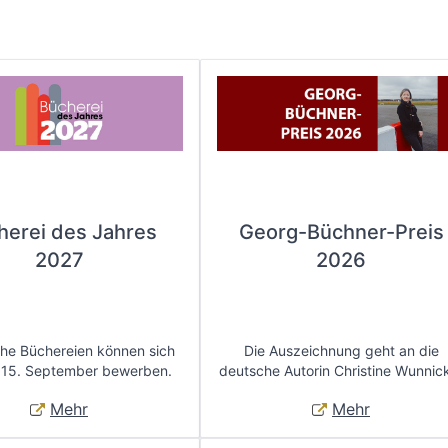
herei des Jahres
Georg-Büchner-Preis
2027
2026
che Büchereien können sich
Die Auszeichnung geht an die
 15. September bewerben.
deutsche Autorin Christine Wunnic
Mehr
Mehr