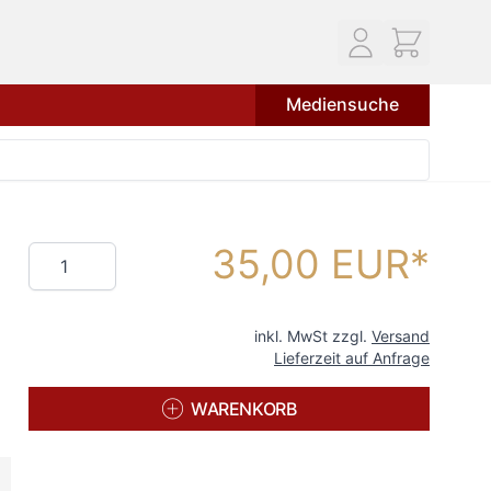
Mediensuche
35,00 EUR
Menge
inkl. MwSt zzgl.
Versand
Lieferzeit auf Anfrage
WARENKORB