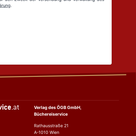
Verlag des ÖGB GmbH,
Büchereiservice
Rathausstraße 21
A-1010 Wien