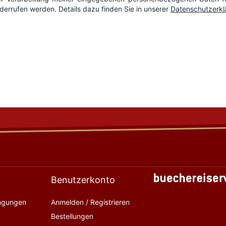
Benutzerkonto
ingungen
Anmelden / Registrieren
Bestellungen