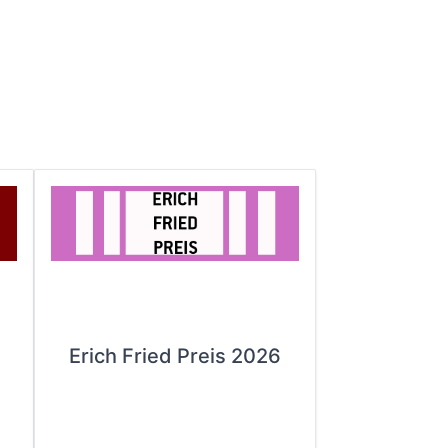
Erich Fried Preis 2026