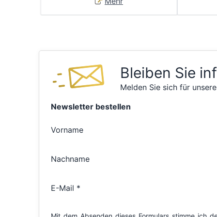
Mehr
Bleiben Sie in
Melden Sie sich für unsere