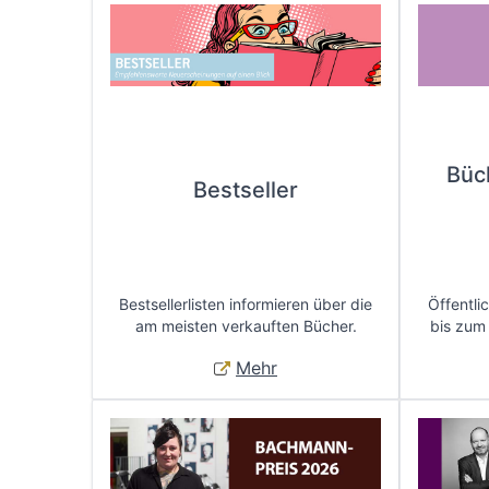
Büc
Bestseller
Bestsellerlisten informieren über die
Öffentli
am meisten verkauften Bücher.
bis zum
Mehr