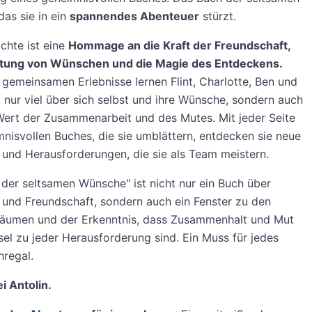
as sie in ein
spannendes Abenteuer
stürzt.
chte ist eine
Hommage an die Kraft der Freundschaft,
tung von Wünschen und die Magie des Entdeckens.
 gemeinsamen Erlebnisse lernen Flint, Charlotte, Ben und
t nur viel über sich selbst und ihre Wünsche, sondern auch
ert der Zusammenarbeit und des Mutes. Mit jeder Seite
nisvollen Buches, die sie umblättern, entdecken sie neue
und Herausforderungen, die sie als Team meistern.
der seltsamen Wünsche" ist nicht nur ein Buch über
und Freundschaft, sondern auch ein Fenster zu den
räumen und der Erkenntnis, dass Zusammenhalt und Mut
sel zu jeder Herausforderung sind. Ein Muss für jedes
regal.
ei Antolin.