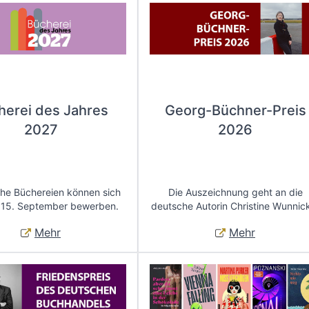
herei des Jahres
Georg-Büchner-Preis
2027
2026
che Büchereien können sich
Die Auszeichnung geht an die
 15. September bewerben.
deutsche Autorin Christine Wunnic
Mehr
Mehr