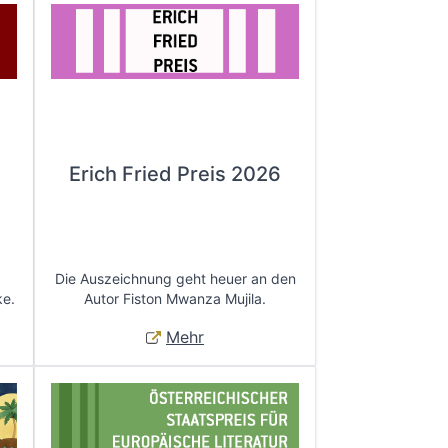
Erich Fried Preis 2026
Die Auszeichnung geht heuer an den
ke.
Autor Fiston Mwanza Mujila.
Mehr