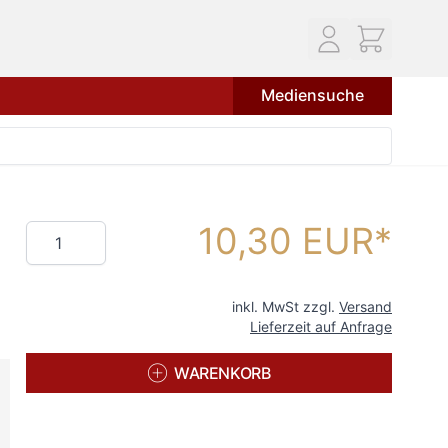
Mediensuche
10,30 EUR
Menge
inkl. MwSt zzgl.
Versand
Lieferzeit auf Anfrage
WARENKORB