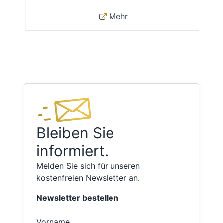
Mehr
Bleiben Sie
informiert.
Melden Sie sich für unseren
kostenfreien Newsletter an.