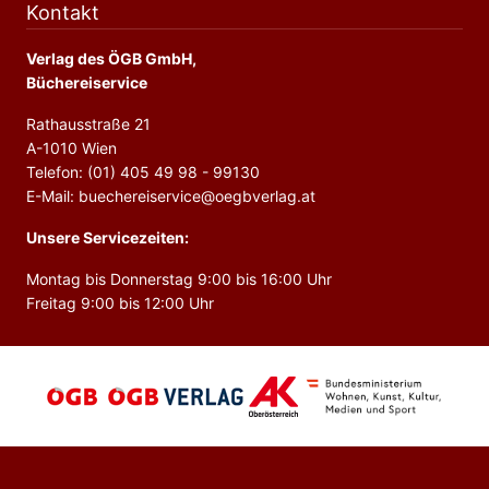
Kontakt
Verlag des ÖGB GmbH,
Büchereiservice
Rathausstraße 21
A-1010 Wien
Telefon: (01) 405 49 98 - 99130
E-Mail: buechereiservice@oegbverlag.at
Unsere Servicezeiten:
Montag bis Donnerstag 9:00 bis 16:00 Uhr
Freitag 9:00 bis 12:00 Uhr