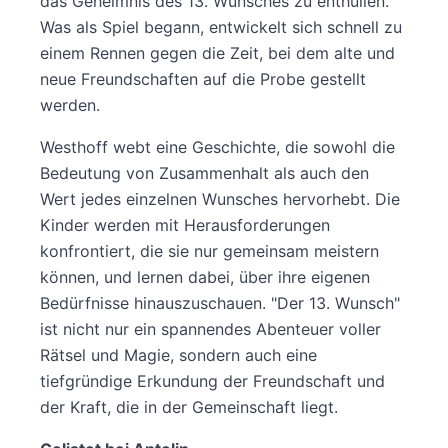
das Geheimnis des 13. Wunsches zu enthüllen.
Was als Spiel begann, entwickelt sich schnell zu
einem Rennen gegen die Zeit, bei dem alte und
neue Freundschaften auf die Probe gestellt
werden.
Westhoff webt eine Geschichte, die sowohl die
Bedeutung von Zusammenhalt als auch den
Wert jedes einzelnen Wunsches hervorhebt. Die
Kinder werden mit Herausforderungen
konfrontiert, die sie nur gemeinsam meistern
können, und lernen dabei, über ihre eigenen
Bedürfnisse hinauszuschauen. "Der 13. Wunsch"
ist nicht nur ein spannendes Abenteuer voller
Rätsel und Magie, sondern auch eine
tiefgründige Erkundung der Freundschaft und
der Kraft, die in der Gemeinschaft liegt.