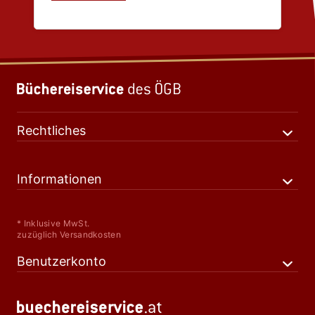
Rechtliches
Informationen
* Inklusive MwSt.
zuzüglich Versandkosten
Benutzerkonto