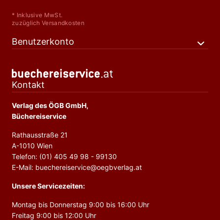
* Inklusive MwSt.
zuzüglich Versandkosten
Benutzerkonto
Kontakt
Verlag des ÖGB GmbH,
Büchereiservice
Rathausstraße 21
A-1010 Wien
Telefon: (01) 405 49 98 - 99130
E-Mail: buechereiservice@oegbverlag.at
Unsere Servicezeiten:
Montag bis Donnerstag 9:00 bis 16:00 Uhr
Freitag 9:00 bis 12:00 Uhr