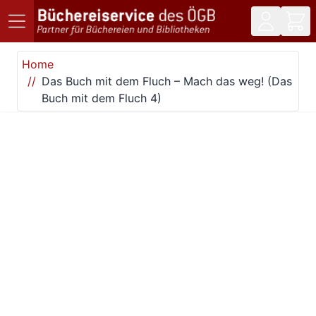
Direkt zum Inhalt
Home
Das Buch mit dem Fluch – Mach das weg! (Das
Buch mit dem Fluch 4)