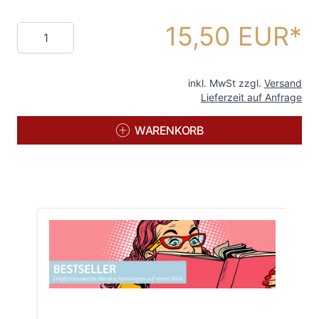
15,50 EUR
Menge
inkl. MwSt zzgl.
Versand
Lieferzeit auf Anfrage
WARENKORB