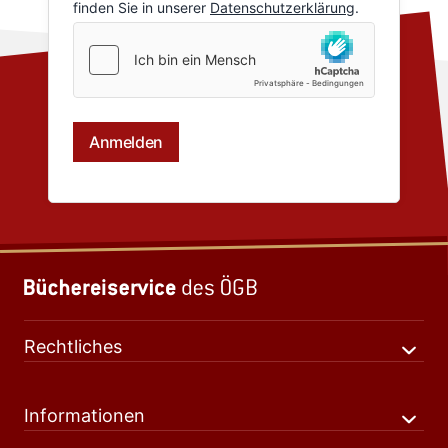
Rechtliches
Informationen