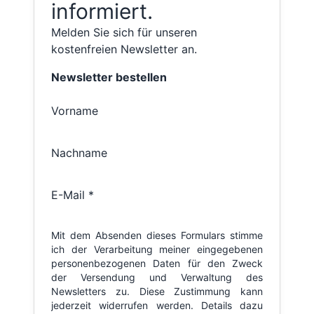
informiert.
Melden Sie sich für unseren
kostenfreien Newsletter an.