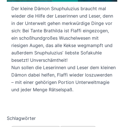
Der kleine Dämon Snuphuluzius braucht mal
wieder die Hilfe der Leserinnen und Leser, denn
in der Unterwelt gehen merkwürdige Dinge vor
sich: Bei Tante Brathilda ist Flaffi eingezogen,
ein schoßhundgroßes Wuschelwesen mit
riesigen Augen, das alle Kekse wegmampft und
außerdem Snuphuluziusʼ liebste Sofakuhle
besetzt! Unverschämtheit!
Nun sollen die Leserinnen und Leser dem kleinen
Dämon dabei helfen, Flaffi wieder loszuwerden
– mit einer gehörigen Portion Unterweltmagie
und jeder Menge Rätselspaß.
Schlagwörter