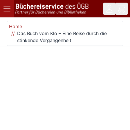
Direkt zum Inhalt
Home
Das Buch vom Klo – Eine Reise durch die
stinkende Vergangenheit