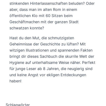
stinkenden Hinterlassenschaften beluden? Oder
aber, dass man im alten Rom in einem
öffentlichen Klo mit 60 Sitzen beim
Geschäftmachen mit der ganzen Stadt
schwatzen konnte?
Hast du den Mut, die schmutzigsten
Geheimnisse der Geschichte zu lüften? Mit
witzigen Illustrationen und spannenden Fakten
bringt dir dieses Sachbuch die skurrile Welt der
Hygiene auf unterhaltsame Weise näher. Perfekt
für junge Leser ab 8 Jahren, die neugierig sind
und keine Angst vor ekligen Entdeckungen
haben!
Schlagwörter