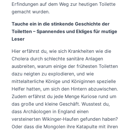
Erfindungen auf dem Weg zur heutigen Toilette
gemacht wurden.
Tauche ein in die stinkende Geschichte der
Toiletten – Spannendes und Ekliges für mutige
Leser
Hier erfährst du, wie sich Krankheiten wie die
Cholera durch schlechte sanitäre Anlagen
ausbreiten, warum einige der frühesten Toiletten
dazu neigten zu explodieren, und wie
mittelalterliche Könige und Königinnen spezielle
Helfer hatten, um sich den Hintern abzuwischen.
Zudem erfährst du jede Menge Kuriose rund um
das große und kleine Geschäft. Wusstest du,
dass Archäologen in England einen
versteinerten Wikinger-Haufen gefunden haben?
Oder dass die Mongolen ihre Katapulte mit ihren