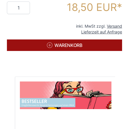
18,50 EUR
Menge
inkl. MwSt zzgl.
Versand
Lieferzeit auf Anfrage
WARENKORB