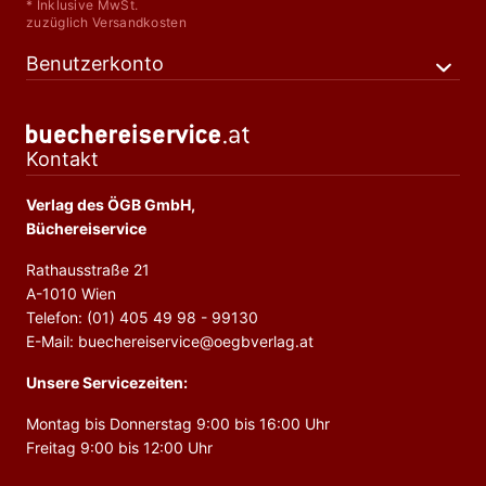
* Inklusive MwSt.
zuzüglich Versandkosten
Benutzerkonto
Kontakt
Verlag des ÖGB GmbH,
Büchereiservice
Rathausstraße 21
A-1010 Wien
Telefon: (01) 405 49 98 - 99130
E-Mail: buechereiservice@oegbverlag.at
Unsere Servicezeiten:
Montag bis Donnerstag 9:00 bis 16:00 Uhr
Freitag 9:00 bis 12:00 Uhr