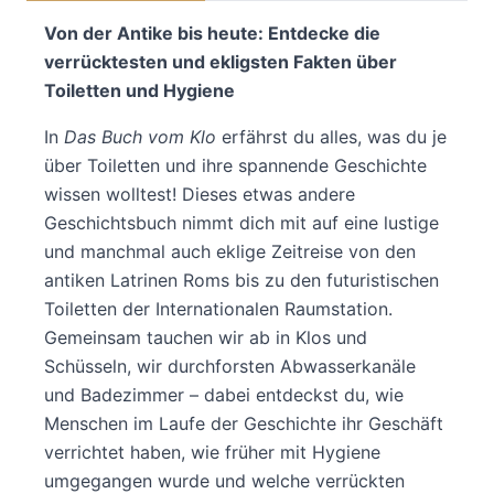
Von der Antike bis heute: Entdecke die
verrücktesten und ekligsten Fakten über
Toiletten und Hygiene
In
Das Buch vom Klo
erfährst du alles, was du je
über Toiletten und ihre spannende Geschichte
wissen wolltest! Dieses etwas andere
Geschichtsbuch nimmt dich mit auf eine lustige
und manchmal auch eklige Zeitreise von den
antiken Latrinen Roms bis zu den futuristischen
Toiletten der Internationalen Raumstation.
Gemeinsam tauchen wir ab in Klos und
Schüsseln, wir durchforsten Abwasserkanäle
und Badezimmer – dabei entdeckst du, wie
Menschen im Laufe der Geschichte ihr Geschäft
verrichtet haben, wie früher mit Hygiene
umgegangen wurde und welche verrückten