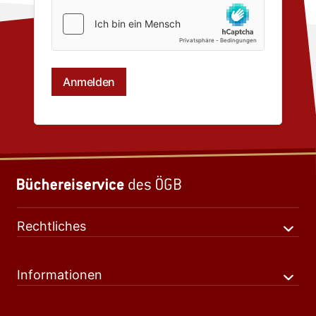
Rechtliches
Informationen