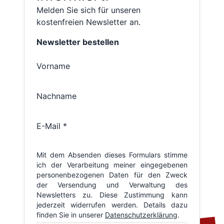
Melden Sie sich für unseren
kostenfreien Newsletter an.