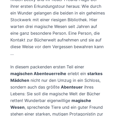
ihrer ersten Erkundungstour heraus: Wie durch
ein Wunder gelangen die beiden in ein geheimes
Stockwerk mit einer riesigen Bibliothek. Hier
warten drei magische Wesen seit Jahren auf
eine ganz besondere Person. Eine Person, die
Kontakt zur Bücherwelt aufnehmen und sie auf
diese Weise vor dem Vergessen bewahren kann
…
In diesem packenden ersten Teil einer
magischen Abenteuerreihe
erlebt ein
starkes
Mädchen
nicht nur den Umzug in ein Schloss,
sondern auch das größte
Abenteuer
ihres
Lebens: Sie soll die magische Welt der Bücher
retten! Wunderbar eigenwillige
magische
Wesen
, sprechende Tiere und ein guter Freund
stehen einer starken, mutigen Protagonistin zur