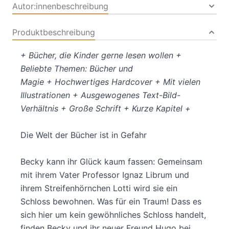
Autor:innenbeschreibung
Produktbeschreibung
+ Bücher, die Kinder gerne lesen wollen +
Beliebte Themen: Bücher und
Magie + Hochwertiges Hardcover + Mit vielen
Illustrationen + Ausgewogenes Text-Bild-
Verhältnis + Große Schrift + Kurze Kapitel +
Die Welt der Bücher ist in Gefahr
Becky kann ihr Glück kaum fassen: Gemeinsam
mit ihrem Vater Professor Ignaz Librum und
ihrem Streifenhörnchen Lotti wird sie ein
Schloss bewohnen. Was für ein Traum! Dass es
sich hier um kein gewöhnliches Schloss handelt,
finden Becky und ihr neuer Freund Hugo bei