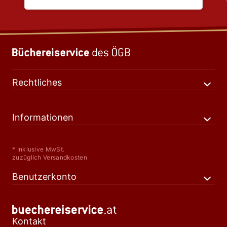
Rechtliches
Informationen
* Inklusive MwSt.
zuzüglich Versandkosten
Benutzerkonto
Kontakt