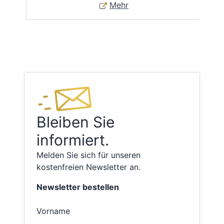
Mehr
Bleiben Sie
informiert.
Melden Sie sich für unseren
kostenfreien Newsletter an.