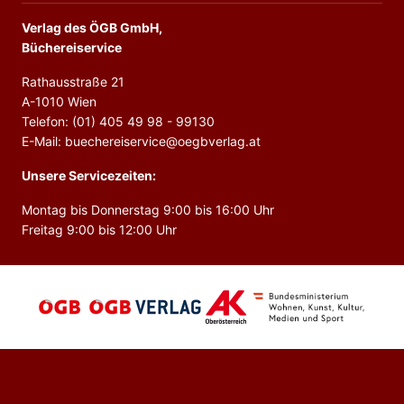
Verlag des ÖGB GmbH,
Büchereiservice
Rathausstraße 21
A-1010 Wien
Telefon: (01) 405 49 98 - 99130
E-Mail: buechereiservice@oegbverlag.at
Unsere Servicezeiten:
Montag bis Donnerstag 9:00 bis 16:00 Uhr
Freitag 9:00 bis 12:00 Uhr