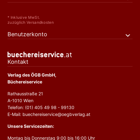
* Inklusive MwSt.
zuzüglich Versandkosten
Benutzerkonto
Kontakt
Verlag des ÖGB GmbH,
Büchereiservice
Rathausstraße 21
A-1010 Wien
Telefon: (01) 405 49 98 - 99130
E-Mail: buechereiservice@oegbverlag.at
Unsere Servicezeiten:
Montag bis Donnerstag 9:00 bis 16:00 Uhr