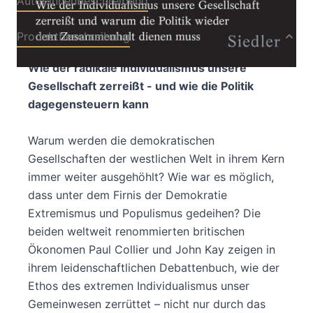
Autor:innenbeschreibung
Produktbeschreibung
Wie der radikale Individualismus unsere
Gesellschaft zerreißt - und wie die Politik
dagegensteuern kann
Warum werden die demokratischen
Gesellschaften der westlichen Welt in ihrem Kern
immer weiter ausgehöhlt? Wie war es möglich,
dass unter dem Firnis der Demokratie
Extremismus und Populismus gedeihen? Die
beiden weltweit renommierten britischen
Ökonomen Paul Collier und John Kay zeigen in
ihrem leidenschaftlichen Debattenbuch, wie der
Ethos des extremen Individualismus unser
Gemeinwesen zerrüttet – nicht nur durch das