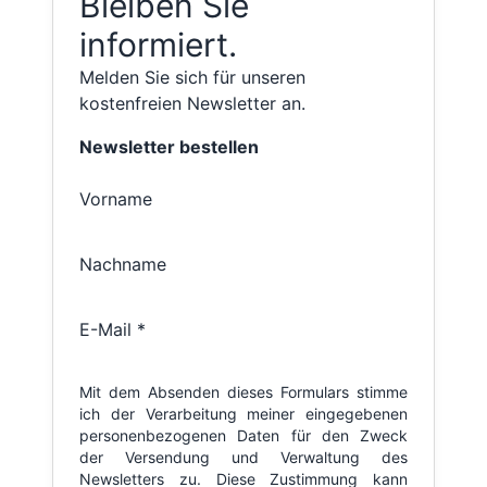
Bleiben Sie
informiert.
Melden Sie sich für unseren
kostenfreien Newsletter an.