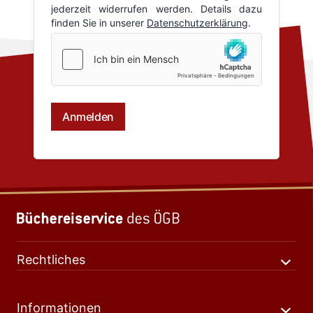
Rechtliches
Informationen