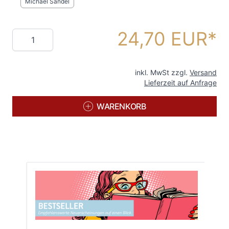
Michael Sandel
24,70 EUR
Menge
inkl. MwSt zzgl.
Versand
Lieferzeit auf Anfrage
WARENKORB