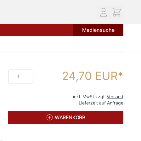
Mediensuche
24,70 EUR
Menge
inkl. MwSt zzgl.
Versand
Lieferzeit auf Anfrage
WARENKORB