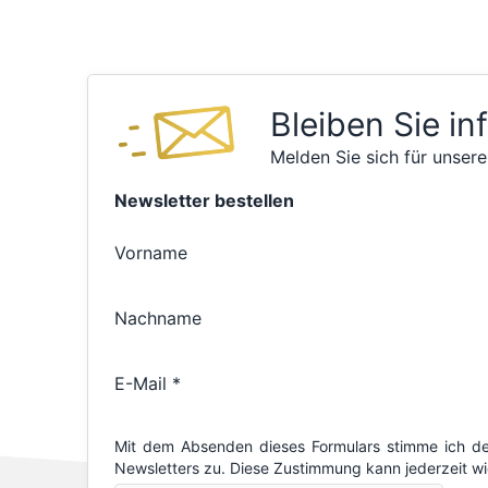
Bleiben Sie in
Melden Sie sich für unsere