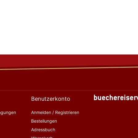
Benutzerkonto
ingungen
Anmelden / Registrieren
Bestellungen
Adressbuch