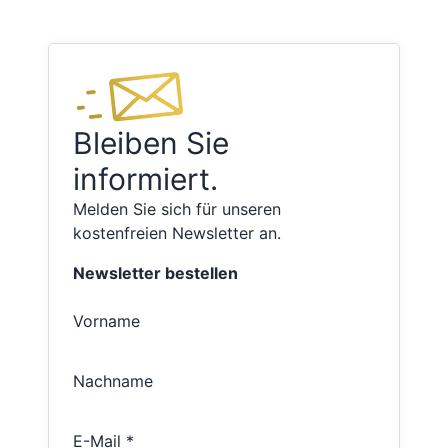
Bleiben Sie
informiert.
Melden Sie sich für unseren
kostenfreien Newsletter an.