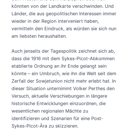
könnten von der Landkarte verschwinden. Und
Länder, die aus geopolitischen Interessen immer
wieder in der Region interveniert haben,
vermitteln den Eindruck, als würden sie sich nun
am liebsten heraushalten.
Auch jenseits der Tagespolitik zeichnet sich ab,
dass die 1916 mit dem Sykes-Picot-Abkommen
etablierte Ordnung an ihr Ende gelangt sein
könnte – ein Umbruch, wie ihn die Welt seit dem
Zerfall der Sowjetunion nicht mehr erlebt hat. In
dieser Situation unternimmt Volker Perthes den
Versuch, aktuelle Verschiebungen in längere
historische Entwicklungen einzuordnen, die
wesentlichen regionalen Mächte zu
identifizieren und Szenarien für eine Post-
Sykes-Picot-Ära zu skizzieren.