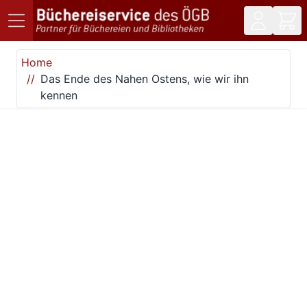
Direkt zum Inhalt
Home
Das Ende des Nahen Ostens, wie wir ihn
kennen