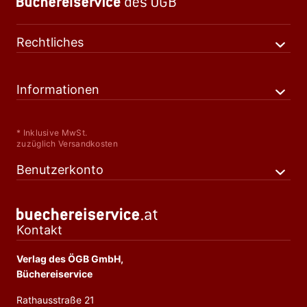
Rechtliches
Informationen
* Inklusive MwSt.
zuzüglich Versandkosten
Benutzerkonto
Kontakt
Verlag des ÖGB GmbH,
Büchereiservice
Rathausstraße 21