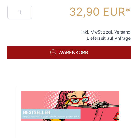
32,90 EUR
Menge
inkl. MwSt zzgl.
Versand
Lieferzeit auf Anfrage
WARENKORB