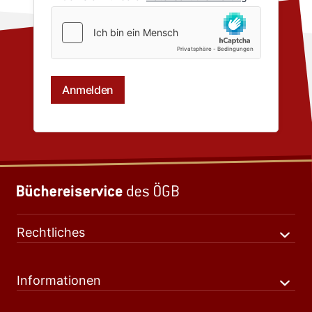
Rechtliches
Informationen