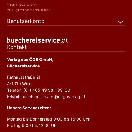
* Inklusive MwSt.
zuzüglich Versandkosten
Benutzerkonto
Kontakt
Verlag des ÖGB GmbH,
Büchereiservice
Rathausstraße 21
A-1010 Wien
Telefon: (01) 405 49 98 - 99130
E-Mail: buechereiservice@oegbverlag.at
Unsere Servicezeiten:
Montag bis Donnerstag 9:00 bis 16:00 Uhr
Freitag 9:00 bis 12:00 Uhr