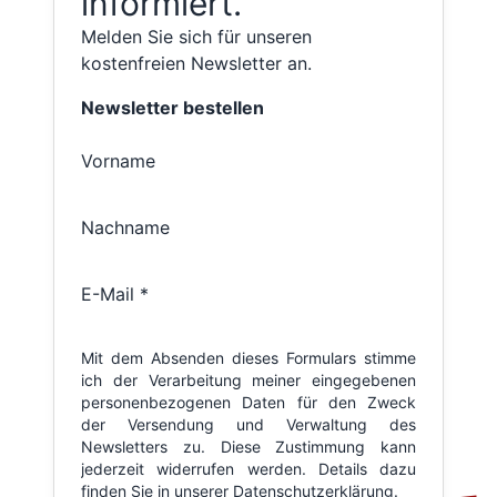
informiert.
Melden Sie sich für unseren
kostenfreien Newsletter an.