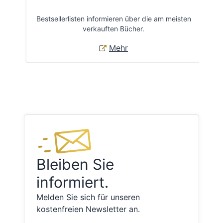
Bestsellerlisten informieren über die am meisten
Öff
verkauften Bücher.
Mehr
Bleiben Sie
informiert.
Melden Sie sich für unseren
kostenfreien Newsletter an.