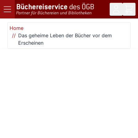
Direkt zum Inhalt
Home
Das geheime Leben der Bücher vor dem
Erscheinen