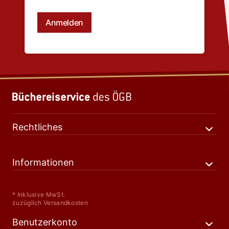
Rechtliches
Informationen
* Inklusive MwSt.
zuzüglich Versandkosten
Benutzerkonto