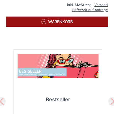
inkl. MwSt zzgl.
Versand
Lieferzeit auf Anfrage
WARENKORB
Bestseller