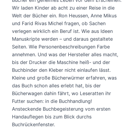
Wir laden Kinder ab acht zu einer Reise in die
Welt der Bücher ein. Ron Heussen, Anne Mikus
und Farid Rivas Michel fragen, ob Sachen
verlegen wirklich ein Beruf ist. Wie aus Ideen
Manuskripte werden – und daraus gestaltete
Seiten. Wie Personenbeschreibungen Farbe
annehmen. Und was der Hersteller alles macht,
bis der Drucker die Maschine heiß- und der
Buchbinder den Kleber nicht einlaufen lässt.
Kleine und große Bücherwürmer erfahren, was
das Buch schon alles erlebt hat, bis der
Bücherwagen dahin fährt, wo Leseratten ihr
Futter suchen: in die Buchhandlung!
Ansteckende Buchbegeisterung vom ersten
Handauflegen bis zum Blick durchs
Buchrückenfenster.