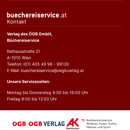
Kontakt
Verlag des ÖGB GmbH,
Büchereiservice
Rathausstraße 21
A-1010 Wien
Telefon: (01) 405 49 98 - 99130
E-Mail: buechereiservice@oegbverlag.at
Unsere Servicezeiten:
Montag bis Donnerstag 9:00 bis 16:00 Uhr
Freitag 9:00 bis 12:00 Uhr