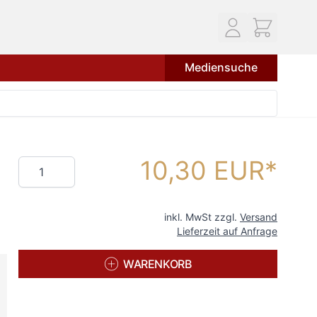
Mediensuche
10,30 EUR
Menge
inkl. MwSt zzgl.
Versand
Lieferzeit auf Anfrage
WARENKORB