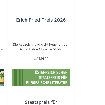
Erich Fried Preis 2026
Die Auszeichnung geht heuer an den
ke.
Autor Fiston Mwanza Mujila.
Mehr
Staatspreis für