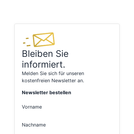
Bleiben Sie
informiert.
Melden Sie sich für unseren
kostenfreien Newsletter an.