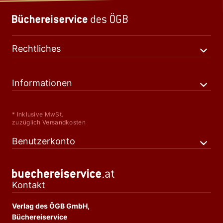
Rechtliches
Informationen
* Inklusive MwSt.
zuzüglich Versandkosten
Benutzerkonto
Kontakt
Verlag des ÖGB GmbH,
Büchereiservice