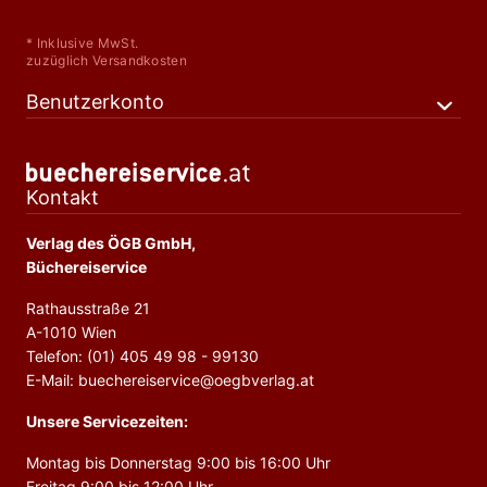
* Inklusive MwSt.
zuzüglich Versandkosten
Benutzerkonto
Kontakt
Verlag des ÖGB GmbH,
Büchereiservice
Rathausstraße 21
A-1010 Wien
Telefon: (01) 405 49 98 - 99130
E-Mail: buechereiservice@oegbverlag.at
Unsere Servicezeiten:
Montag bis Donnerstag 9:00 bis 16:00 Uhr
Freitag 9:00 bis 12:00 Uhr