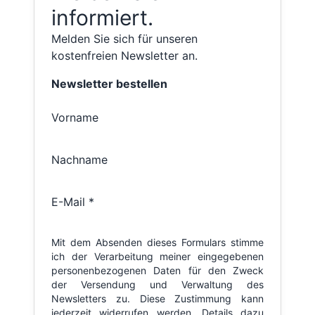
informiert.
Melden Sie sich für unseren
kostenfreien Newsletter an.