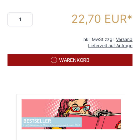
22,70 EUR
Menge
inkl. MwSt zzgl.
Versand
Lieferzeit auf Anfrage
WARENKORB