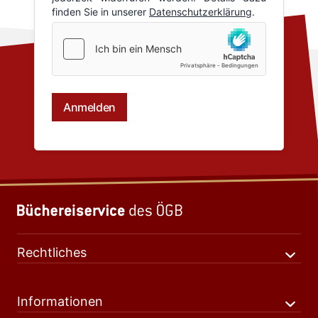
Rechtliches
Informationen