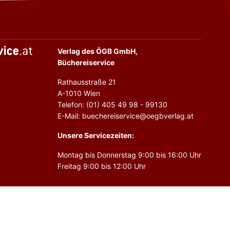
Verlag des ÖGB GmbH,
Büchereiservice
Rathausstraße 21
A-1010 Wien
Telefon: (01) 405 49 98 - 99130
E-Mail: buechereiservice@oegbverlag.at
Unsere Servicezeiten:
Montag bis Donnerstag 9:00 bis 16:00 Uhr
Freitag 9:00 bis 12:00 Uhr