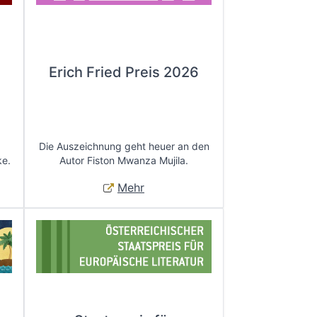
Erich Fried Preis 2026
Die Auszeichnung geht heuer an den
ke.
Autor Fiston Mwanza Mujila.
Mehr