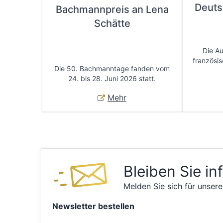
Deuts
Bachmannpreis an Lena
Schätte
Die A
französis
Die 50. Bachmanntage fanden vom
24. bis 28. Juni 2026 statt.
Mehr
Bleiben Sie in
Melden Sie sich für unsere