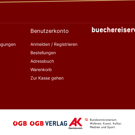
Benutzerkonto
ingungen
Anmelden / Registrieren
Bestellungen
Adressbuch
Warenkorb
Zur Kasse gehen