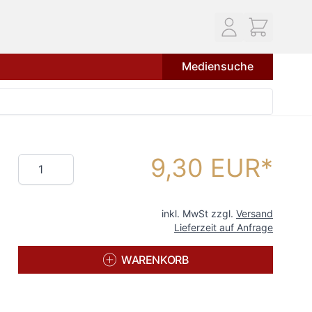
Mediensuche
9,30 EUR
Menge
inkl. MwSt zzgl.
Versand
Lieferzeit auf Anfrage
WARENKORB