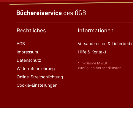
Rechtliches
Informationen
AGB
Versandkosten & Lieferbed
Impressum
Hilfe & Kontakt
Datenschutz
* Inklusive MwSt.
zuzüglich Versandkosten
Widerrufsbelehrung
Online-Streitschlichtung
Cookie-Einstellungen