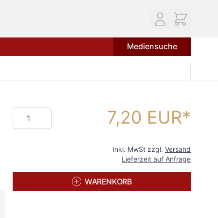
Mediensuche
7,20 EUR
Menge
inkl. MwSt zzgl.
Versand
Lieferzeit auf Anfrage
WARENKORB