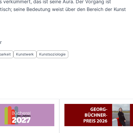
 verkümmert, das ist seine Aura. Der Vorgang ist
sch; seine Bedeutung weist über den Bereich der Kunst
r
barkeit
Kunstwerk
Kunstsoziologie