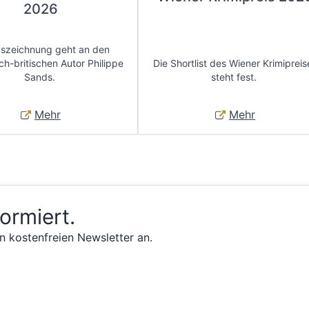
2026
uszeichnung geht an den
ch-britischen Autor Philippe
Die Shortlist des Wiener Krimipreis
Sands.
steht fest.
Mehr
Mehr
formiert.
n kostenfreien Newsletter an.