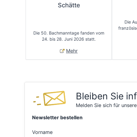
Schätte
Die A
französis
Die 50. Bachmanntage fanden vom
24. bis 28. Juni 2026 statt.
Mehr
Bleiben Sie in
Melden Sie sich für unsere