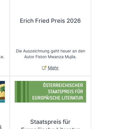
Erich Fried Preis 2026
Die Auszeichnung geht heuer an den
ke.
Autor Fiston Mwanza Mujila.
Mehr
Staatspreis für
6