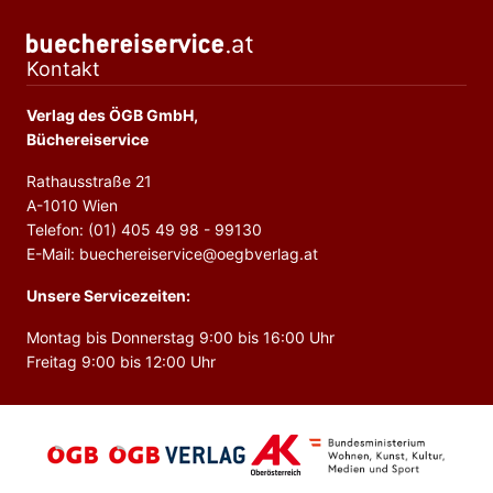
Kontakt
Verlag des ÖGB GmbH,
Büchereiservice
Rathausstraße 21
A-1010 Wien
Telefon: (01) 405 49 98 - 99130
E-Mail: buechereiservice@oegbverlag.at
Unsere Servicezeiten:
Montag bis Donnerstag 9:00 bis 16:00 Uhr
Freitag 9:00 bis 12:00 Uhr