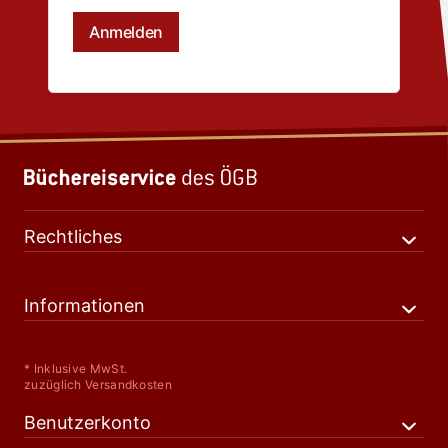
Rechtliches
Informationen
* Inklusive MwSt.
zuzüglich Versandkosten
Benutzerkonto