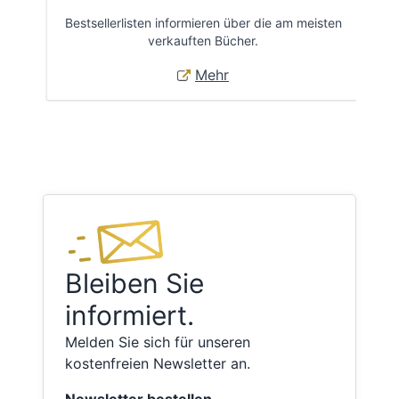
Bestsellerlisten informieren über die am meisten
Öff
verkauften Bücher.
Mehr
Bleiben Sie
informiert.
Melden Sie sich für unseren
kostenfreien Newsletter an.