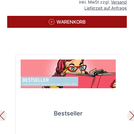
inkl. MwSt zzgl.
Versand
Lieferzeit auf Anfrage
WARENKORB
Bestseller