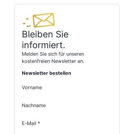
Bleiben Sie
informiert.
Melden Sie sich für unseren
kostenfreien Newsletter an.