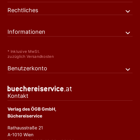
Rechtliches
Informationen
* Inklusive MwSt.
zuzüglich Versandkosten
Benutzerkonto
Kontakt
Verlag des ÖGB GmbH,
Büchereiservice
Rathausstraße 21
A-1010 Wien