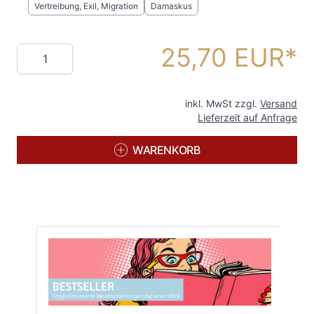
Vertreibung, Exil, Migration
Damaskus
25,70 EUR
Menge
inkl. MwSt zzgl.
Versand
Lieferzeit auf Anfrage
WARENKORB