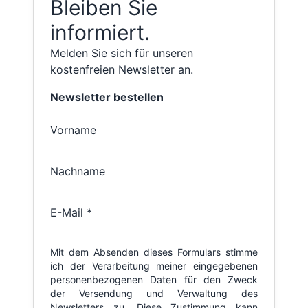
Bleiben Sie
informiert.
Melden Sie sich für unseren
kostenfreien Newsletter an.