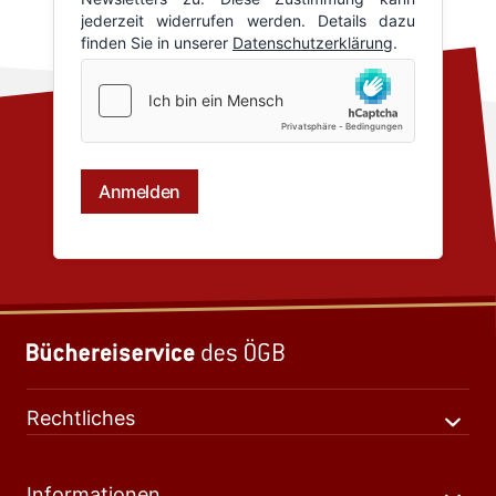
Rechtliches
Informationen