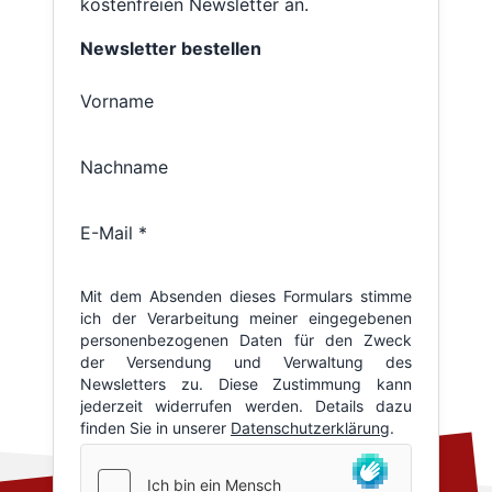
kostenfreien Newsletter an.