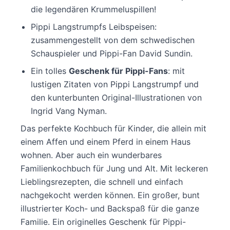
die legendären Krummeluspillen!
Pippi Langstrumpfs Leibspeisen:
zusammengestellt von dem schwedischen
Schauspieler und Pippi-Fan David Sundin.
Ein tolles
Geschenk für Pippi-Fans
: mit
lustigen Zitaten von Pippi Langstrumpf und
den kunterbunten Original-Illustrationen von
Ingrid Vang Nyman.
Das perfekte Kochbuch für Kinder, die allein mit
einem Affen und einem Pferd in einem Haus
wohnen. Aber auch ein wunderbares
Familienkochbuch für Jung und Alt. Mit leckeren
Lieblingsrezepten, die schnell und einfach
nachgekocht werden können. Ein großer, bunt
illustrierter Koch- und Backspaß für die ganze
Familie. Ein originelles Geschenk für Pippi-