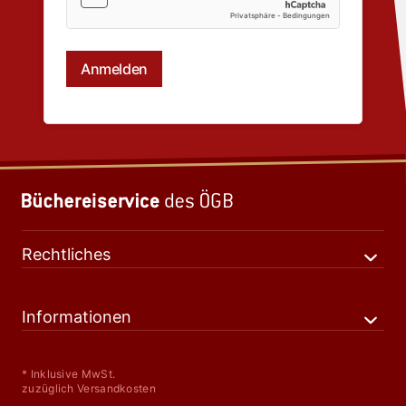
Rechtliches
Informationen
* Inklusive MwSt.
zuzüglich Versandkosten