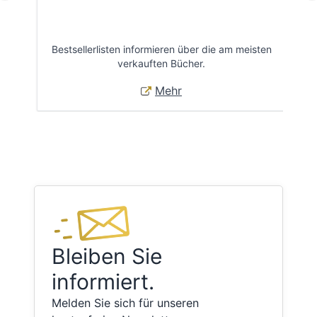
Bestsellerlisten informieren über die am meisten
Öff
verkauften Bücher.
Mehr
Bleiben Sie
informiert.
Melden Sie sich für unseren