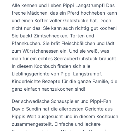
Alle kennen und lieben Pippi Langstrumpf! Das
freche Mädchen, das ein Pferd hochheben kann
und einen Koffer voller Goldstücke hat. Doch
nicht nur das: Sie kann auch richtig gut kochen!
Sie backt Zimtschnecken, Torten und
Pfannkuchen. Sie brät Fleischbällchen und lädt
zum Würstchenessen ein. Und sie weiß, was
man für ein echtes Seeräuberfrühstück braucht.
In diesem Kochbuch finden sich alle
Lieblingsgerichte von Pippi Langstrumpf.
Kinderleichte Rezepte für die ganze Familie, die
ganz einfach nachzukochen sind!
Der schwedische Schauspieler und Pippi-Fan
David Sundin hat die allerbesten Gerichte aus
Pippis Welt ausgesucht und in diesem Kochbuch
zusammengestellt. Einfache und leckere