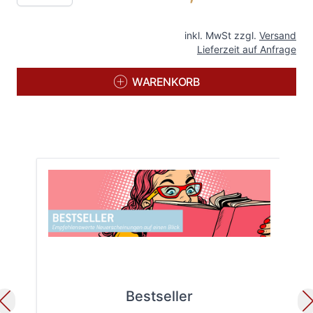
inkl. MwSt zzgl.
Versand
Lieferzeit auf Anfrage
WARENKORB
Bestseller