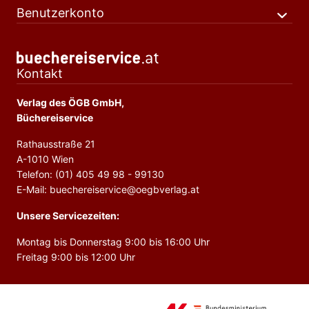
Benutzerkonto
Kontakt
Verlag des ÖGB GmbH,
Büchereiservice
Rathausstraße 21
A-1010 Wien
Telefon: (01) 405 49 98 - 99130
E-Mail: buechereiservice@oegbverlag.at
Unsere Servicezeiten:
Montag bis Donnerstag 9:00 bis 16:00 Uhr
Freitag 9:00 bis 12:00 Uhr