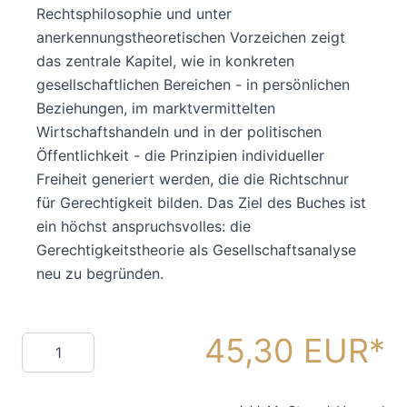
Rechtsphilosophie und unter
anerkennungstheoretischen Vorzeichen zeigt
das zentrale Kapitel, wie in konkreten
gesellschaftlichen Bereichen - in persönlichen
Beziehungen, im marktvermittelten
Wirtschaftshandeln und in der politischen
Öffentlichkeit - die Prinzipien individueller
Freiheit generiert werden, die die Richtschnur
für Gerechtigkeit bilden. Das Ziel des Buches ist
ein höchst anspruchsvolles: die
Gerechtigkeitstheorie als Gesellschaftsanalyse
neu zu begründen.
45,30 EUR
Menge