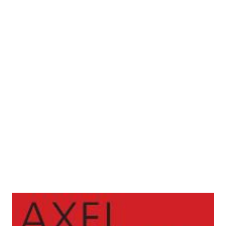
Das Recht der Freiheit