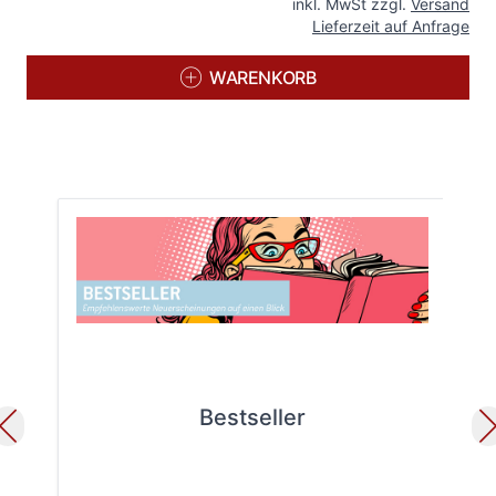
inkl. MwSt zzgl.
Versand
Lieferzeit auf Anfrage
WARENKORB
Bestseller