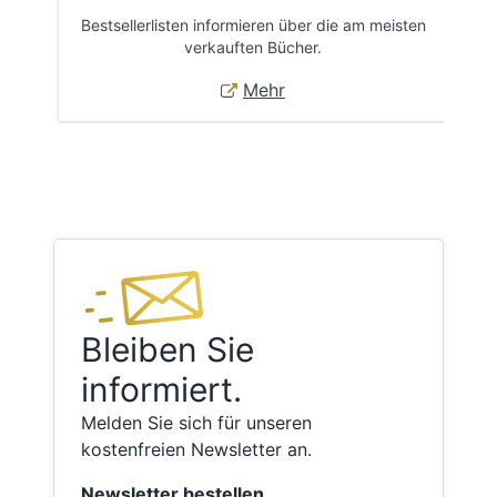
Bestsellerlisten informieren über die am meisten
Öff
verkauften Bücher.
Mehr
Bleiben Sie
informiert.
Melden Sie sich für unseren
kostenfreien Newsletter an.