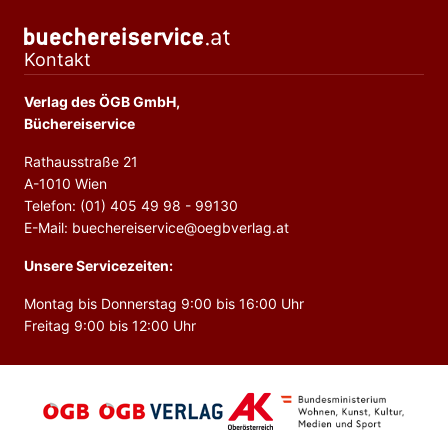
Kontakt
Verlag des ÖGB GmbH,
Büchereiservice
Rathausstraße 21
A-1010 Wien
Telefon: (01) 405 49 98 - 99130
E-Mail: buechereiservice@oegbverlag.at
Unsere Servicezeiten:
Montag bis Donnerstag 9:00 bis 16:00 Uhr
Freitag 9:00 bis 12:00 Uhr