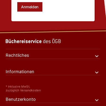
Rechtliches
Informationen
* Inklusive MwSt.
zuzüglich Versandkosten
Benutzerkonto