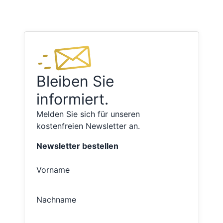
Bleiben Sie
informiert.
Melden Sie sich für unseren
kostenfreien Newsletter an.