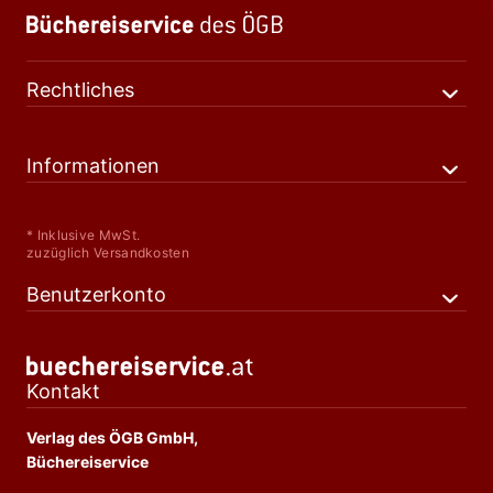
Rechtliches
Informationen
* Inklusive MwSt.
zuzüglich Versandkosten
Benutzerkonto
Kontakt
Verlag des ÖGB GmbH,
Büchereiservice