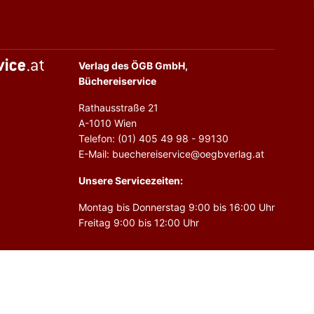
Verlag des ÖGB GmbH,
Büchereiservice
Rathausstraße 21
A-1010 Wien
Telefon: (01) 405 49 98 - 99130
E-Mail: buechereiservice@oegbverlag.at
Unsere Servicezeiten:
Montag bis Donnerstag 9:00 bis 16:00 Uhr
Freitag 9:00 bis 12:00 Uhr