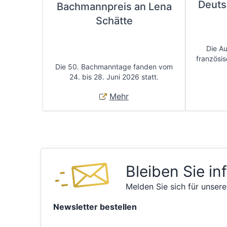
Deuts
Bachmannpreis an Lena
Schätte
Die A
französis
Die 50. Bachmanntage fanden vom
24. bis 28. Juni 2026 statt.
Mehr
Bleiben Sie in
Melden Sie sich für unsere