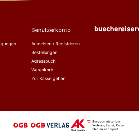
Benutzerkonto
ingungen
Anmelden / Registrieren
Bestellungen
Adressbuch
Warenkorb
Zur Kasse gehen