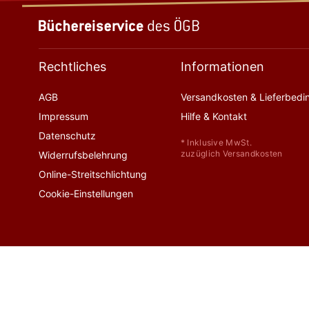
Rechtliches
Informationen
AGB
Versandkosten & Lieferbed
Impressum
Hilfe & Kontakt
Datenschutz
* Inklusive MwSt.
zuzüglich Versandkosten
Widerrufsbelehrung
Online-Streitschlichtung
Cookie-Einstellungen