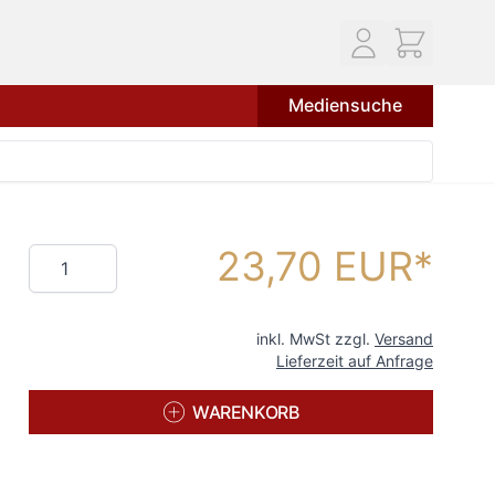
Mediensuche
23,70 EUR
Menge
inkl. MwSt zzgl.
Versand
Lieferzeit auf Anfrage
WARENKORB