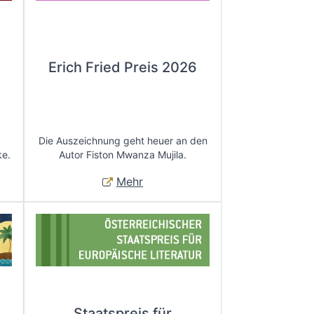
Erich Fried Preis 2026
Die Auszeichnung geht heuer an den
ke.
Autor Fiston Mwanza Mujila.
Mehr
Staatspreis für