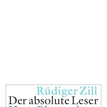
Der absolute Leser
Zur Wunschliste hinzufügen