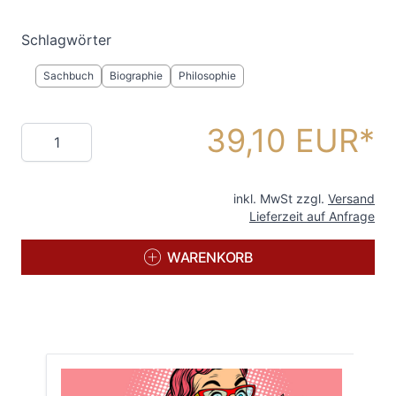
Schlagwörter
Sachbuch
Biographie
Philosophie
39,10 EUR
Menge
inkl. MwSt zzgl.
Versand
Lieferzeit auf Anfrage
WARENKORB