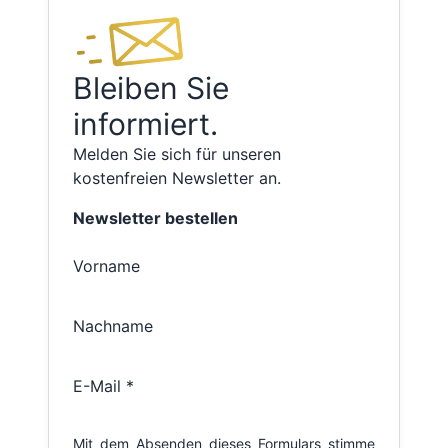
Bleiben Sie
informiert.
Melden Sie sich für unseren
kostenfreien Newsletter an.