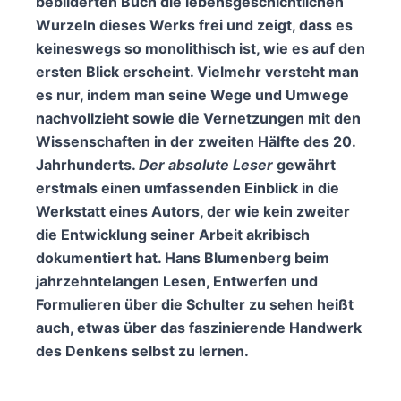
bebilderten Buch die lebensgeschichtlichen
Wurzeln dieses Werks frei und zeigt, dass es
keineswegs so monolithisch ist, wie es auf den
ersten Blick erscheint. Vielmehr versteht man
es nur, indem man seine Wege und Umwege
nachvollzieht sowie die Vernetzungen mit den
Wissenschaften in der zweiten Hälfte des 20.
Jahrhunderts.
Der absolute Leser
gewährt
erstmals einen umfassenden Einblick in die
Werkstatt eines Autors, der wie kein zweiter
die Entwicklung seiner Arbeit akribisch
dokumentiert hat. Hans Blumenberg beim
jahrzehntelangen Lesen, Entwerfen und
Formulieren über die Schulter zu sehen heißt
auch, etwas über das faszinierende Handwerk
des Denkens selbst zu lernen.