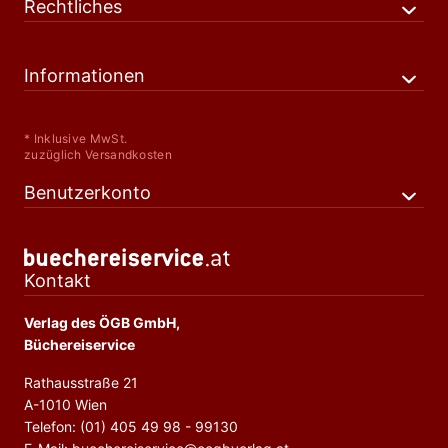
Rechtliches
Informationen
* Inklusive MwSt.
zuzüglich Versandkosten
Benutzerkonto
Kontakt
Verlag des ÖGB GmbH,
Büchereiservice
Rathausstraße 21
A-1010 Wien
Telefon: (01) 405 49 98 - 99130