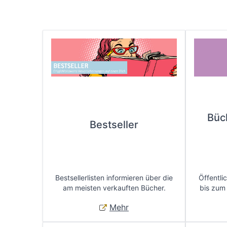
Büc
Bestseller
Bestsellerlisten informieren über die
Öffentli
am meisten verkauften Bücher.
bis zum
Mehr