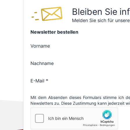
Bleiben Sie in
Melden Sie sich für unsere