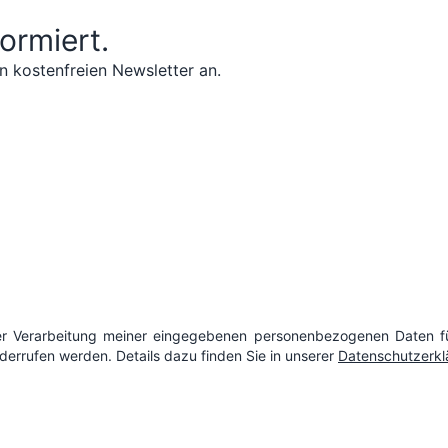
formiert.
n kostenfreien Newsletter an.