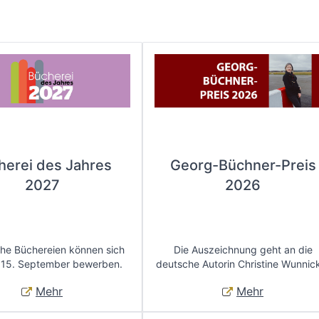
herei des Jahres
Georg-Büchner-Preis
2027
2026
che Büchereien können sich
Die Auszeichnung geht an die
 15. September bewerben.
deutsche Autorin Christine Wunnic
Mehr
Mehr