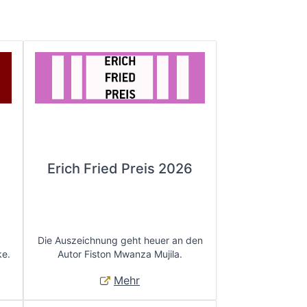
Erich Fried Preis 2026
Die Auszeichnung geht heuer an den
ke.
Autor Fiston Mwanza Mujila.
Mehr