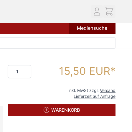
Mediensuche
15,50 EUR
Menge
inkl. MwSt zzgl.
Versand
Lieferzeit auf Anfrage
WARENKORB