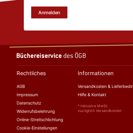
Rechtliches
Informationen
AGB
Versandkosten & Lieferbed
Impressum
Hilfe & Kontakt
Datenschutz
* Inklusive MwSt.
zuzüglich Versandkosten
Widerrufsbelehrung
Online-Streitschlichtung
Cookie-Einstellungen