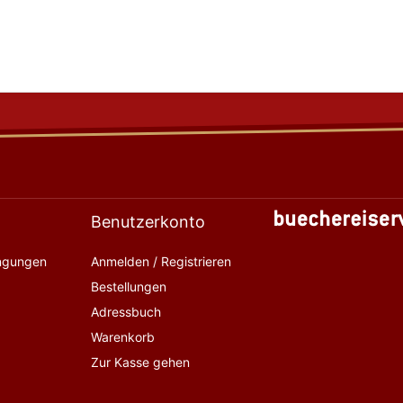
Benutzerkonto
ingungen
Anmelden / Registrieren
Bestellungen
Adressbuch
Warenkorb
Zur Kasse gehen