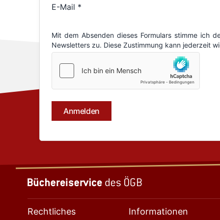
Rechtliches
Informationen