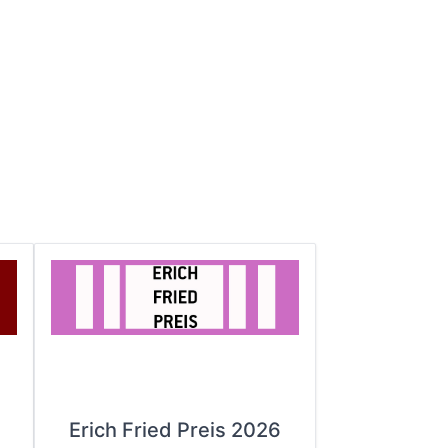
Erich Fried Preis 2026