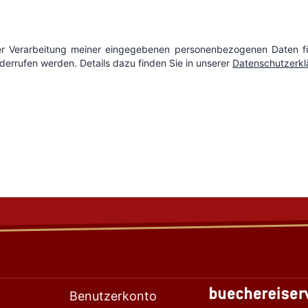
Benutzerkonto