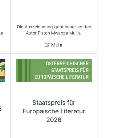
Die Auszeichnung geht heuer an den
ke.
Autor Fiston Mwanza Mujila.
Mehr
Staatspreis für
6
Europäische Literatur
2026