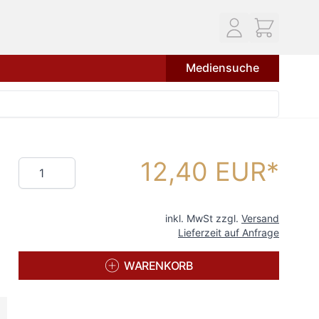
Mediensuche
12,40 EUR
Menge
inkl. MwSt zzgl.
Versand
Lieferzeit auf Anfrage
WARENKORB