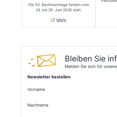
französis
Die 50. Bachmanntage fanden vom
24. bis 28. Juni 2026 statt.
Mehr
Bleiben Sie in
Melden Sie sich für unsere