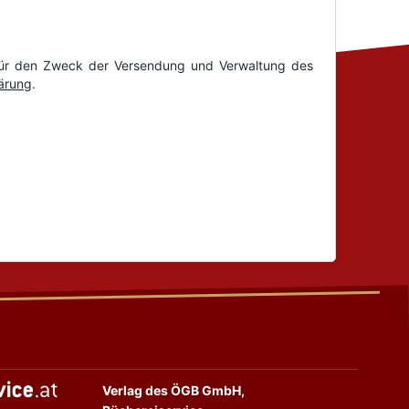
Verlag des ÖGB GmbH,