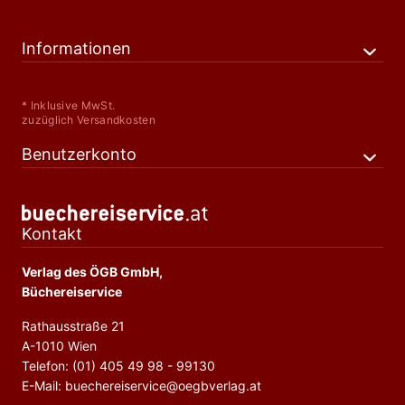
Informationen
* Inklusive MwSt.
zuzüglich Versandkosten
Benutzerkonto
Kontakt
Verlag des ÖGB GmbH,
Büchereiservice
Rathausstraße 21
A-1010 Wien
Telefon: (01) 405 49 98 - 99130
E-Mail: buechereiservice@oegbverlag.at