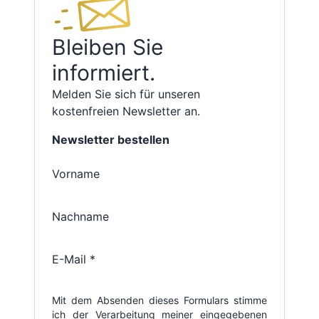
Bleiben Sie
informiert.
Melden Sie sich für unseren
kostenfreien Newsletter an.