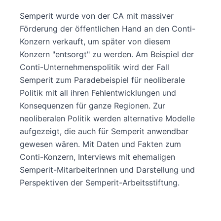
Semperit wurde von der CA mit massiver
Förderung der öffentlichen Hand an den Conti-
Konzern verkauft, um später von diesem
Konzern "entsorgt" zu werden. Am Beispiel der
Conti-Unternehmenspolitik wird der Fall
Semperit zum Paradebeispiel für neoliberale
Politik mit all ihren Fehlentwicklungen und
Konsequenzen für ganze Regionen. Zur
neoliberalen Politik werden alternative Modelle
aufgezeigt, die auch für Semperit anwendbar
gewesen wären. Mit Daten und Fakten zum
Conti-Konzern, Interviews mit ehemaligen
Semperit-MitarbeiterInnen und Darstellung und
Perspektiven der Semperit-Arbeitsstiftung.