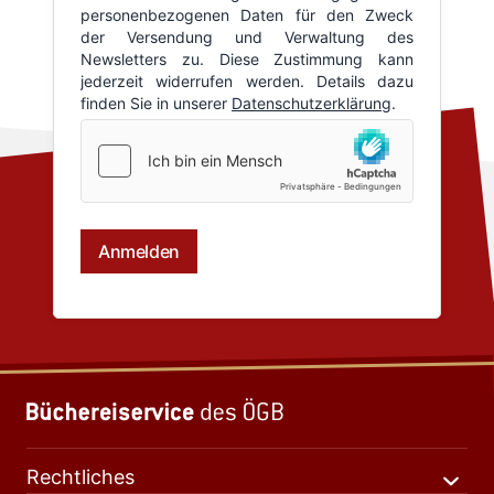
Rechtliches