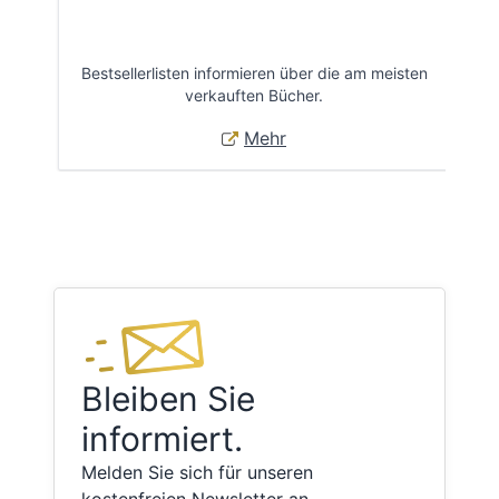
Bestsellerlisten informieren über die am meisten
Öff
verkauften Bücher.
Mehr
Bleiben Sie
informiert.
Melden Sie sich für unseren