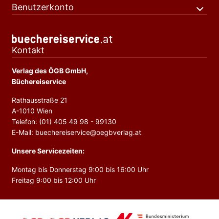
Benutzerkonto
Kontakt
Verlag des ÖGB GmbH,
Büchereiservice
Rathausstraße 21
A-1010 Wien
Telefon: (01) 405 49 98 - 99130
E-Mail: buechereiservice@oegbverlag.at
Unsere Servicezeiten:
Montag bis Donnerstag 9:00 bis 16:00 Uhr
Freitag 9:00 bis 12:00 Uhr