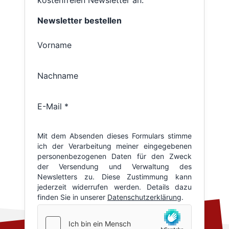
kostenfreien Newsletter an.