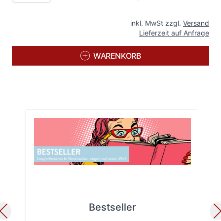
inkl. MwSt zzgl.
Versand
Lieferzeit auf Anfrage
WARENKORB
Bestseller