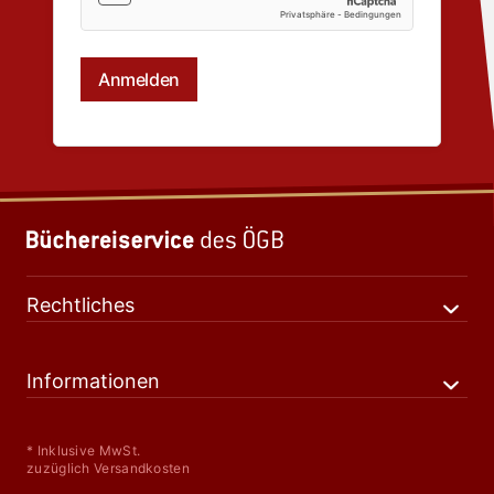
Rechtliches
Informationen
* Inklusive MwSt.
zuzüglich Versandkosten