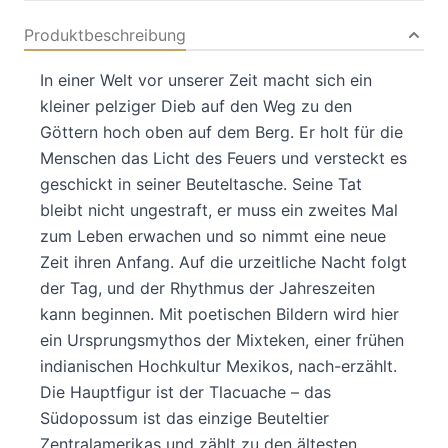
Produktbeschreibung
In einer Welt vor unserer Zeit macht sich ein
kleiner pelziger Dieb auf den Weg zu den
Göttern hoch oben auf dem Berg. Er holt für die
Menschen das Licht des Feuers und versteckt es
geschickt in seiner Beuteltasche. Seine Tat
bleibt nicht ungestraft, er muss ein zweites Mal
zum Leben erwachen und so nimmt eine neue
Zeit ihren Anfang. Auf die urzeitliche Nacht folgt
der Tag, und der Rhythmus der Jahreszeiten
kann beginnen. Mit poetischen Bildern wird hier
ein Ursprungsmythos der Mixteken, einer frühen
indianischen Hochkultur Mexikos, nach-erzählt.
Die Hauptfigur ist der Tlacuache – das
Südopossum ist das einzige Beuteltier
Zentralamerikas und zählt zu den ältesten