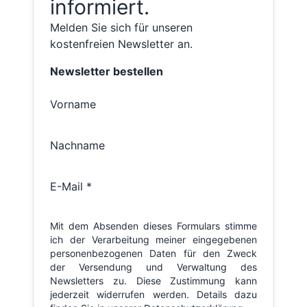
informiert.
Melden Sie sich für unseren
kostenfreien Newsletter an.