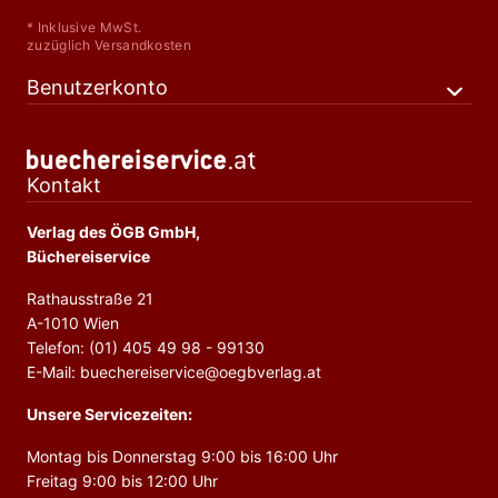
* Inklusive MwSt.
zuzüglich Versandkosten
Benutzerkonto
Kontakt
Verlag des ÖGB GmbH,
Büchereiservice
Rathausstraße 21
A-1010 Wien
Telefon: (01) 405 49 98 - 99130
E-Mail: buechereiservice@oegbverlag.at
Unsere Servicezeiten:
Montag bis Donnerstag 9:00 bis 16:00 Uhr
Freitag 9:00 bis 12:00 Uhr