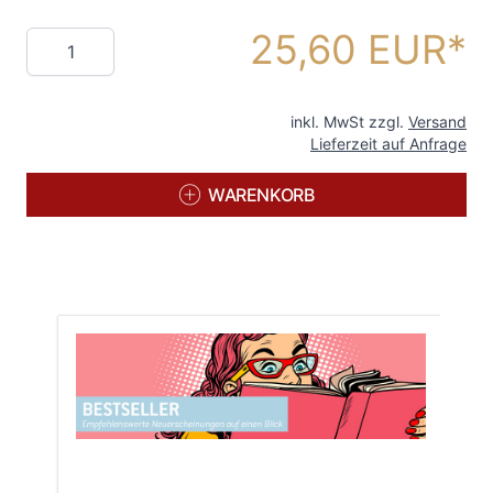
25,60 EUR
Menge
inkl. MwSt zzgl.
Versand
Lieferzeit auf Anfrage
WARENKORB