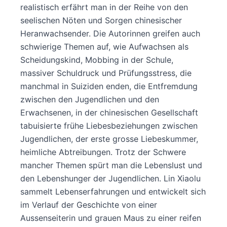
realistisch erfährt man in der Reihe von den
seelischen Nöten und Sorgen chinesischer
Heranwachsender. Die Autorinnen greifen auch
schwierige Themen auf, wie Aufwachsen als
Scheidungskind, Mobbing in der Schule,
massiver Schuldruck und Prüfungsstress, die
manchmal in Suiziden enden, die Entfremdung
zwischen den Jugendlichen und den
Erwachsenen, in der chinesischen Gesellschaft
tabuisierte frühe Liebesbeziehungen zwischen
Jugendlichen, der erste grosse Liebeskummer,
heimliche Abtreibungen. Trotz der Schwere
mancher Themen spürt man die Lebenslust und
den Lebenshunger der Jugendlichen. Lin Xiaolu
sammelt Lebenserfahrungen und entwickelt sich
im Verlauf der Geschichte von einer
Aussenseiterin und grauen Maus zu einer reifen