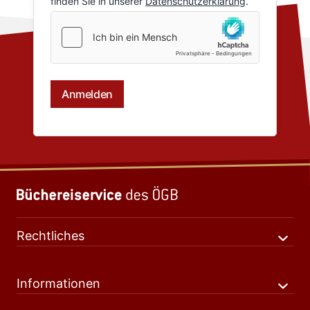
Rechtliches
Informationen