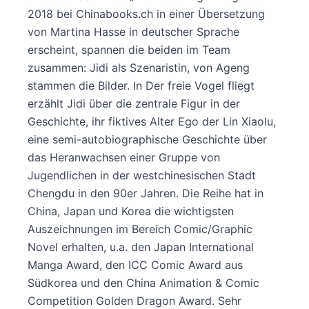
2018 bei Chinabooks.ch in einer Übersetzung
von Martina Hasse in deutscher Sprache
erscheint, spannen die beiden im Team
zusammen: Jidi als Szenaristin, von Ageng
stammen die Bilder. In Der freie Vogel fliegt
erzählt Jidi über die zentrale Figur in der
Geschichte, ihr fiktives Alter Ego der Lin Xiaolu,
eine semi-autobiographische Geschichte über
das Heranwachsen einer Gruppe von
Jugendlichen in der westchinesischen Stadt
Chengdu in den 90er Jahren. Die Reihe hat in
China, Japan und Korea die wichtigsten
Auszeichnungen im Bereich Comic/Graphic
Novel erhalten, u.a. den Japan International
Manga Award, den ICC Comic Award aus
Südkorea und den China Animation & Comic
Competition Golden Dragon Award. Sehr