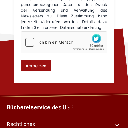
Rechtliches