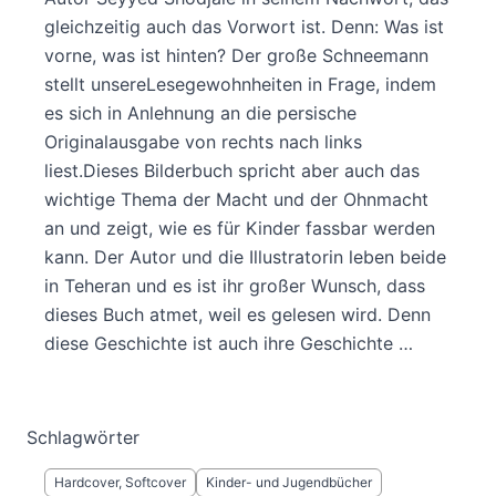
gleichzeitig auch das Vorwort ist. Denn: Was ist
vorne, was ist hinten? Der große Schneemann
stellt unsereLesegewohnheiten in Frage, indem
es sich in Anlehnung an die persische
Originalausgabe von rechts nach links
liest.Dieses Bilderbuch spricht aber auch das
wichtige Thema der Macht und der Ohnmacht
an und zeigt, wie es für Kinder fassbar werden
kann. Der Autor und die Illustratorin leben beide
in Teheran und es ist ihr großer Wunsch, dass
dieses Buch atmet, weil es gelesen wird. Denn
diese Geschichte ist auch ihre Geschichte …
Schlagwörter
Hardcover, Softcover
Kinder- und Jugendbücher