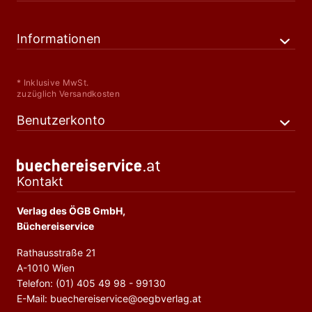
Informationen
* Inklusive MwSt.
zuzüglich Versandkosten
Benutzerkonto
Kontakt
Verlag des ÖGB GmbH,
Büchereiservice
Rathausstraße 21
A-1010 Wien
Telefon: (01) 405 49 98 - 99130
E-Mail: buechereiservice@oegbverlag.at