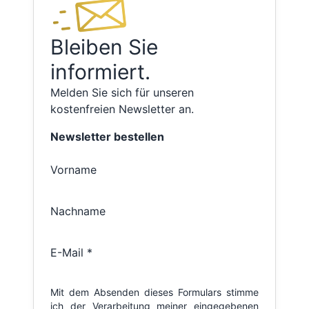
Bleiben Sie
informiert.
Melden Sie sich für unseren
kostenfreien Newsletter an.