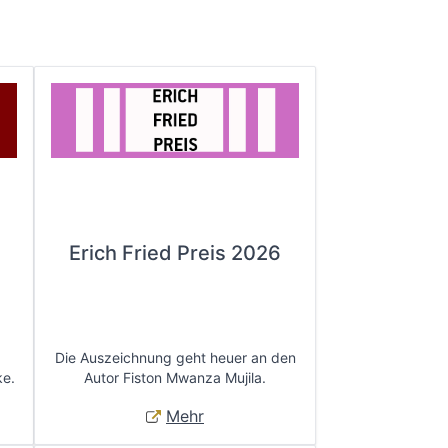
Erich Fried Preis 2026
Die Auszeichnung geht heuer an den
ke.
Autor Fiston Mwanza Mujila.
Mehr