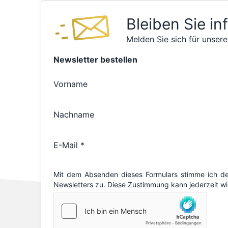
Bleiben Sie in
Melden Sie sich für unsere