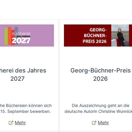
herei des Jahres
Georg-Büchner-Preis
2027
2026
che Büchereien können sich
Die Auszeichnung geht an die
 15. September bewerben.
deutsche Autorin Christine Wunnic
Mehr
Mehr