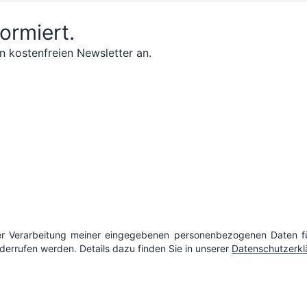
formiert.
n kostenfreien Newsletter an.