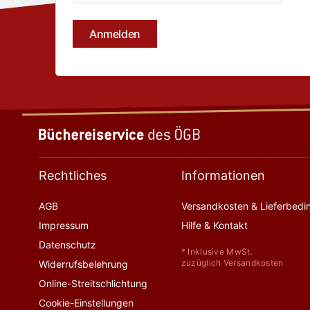
Rechtliches
Informationen
AGB
Versandkosten & Lieferbed
Impressum
Hilfe & Kontakt
Datenschutz
* Inklusive MwSt.
zuzüglich Versandkosten
Widerrufsbelehrung
Online-Streitschlichtung
Cookie-Einstellungen