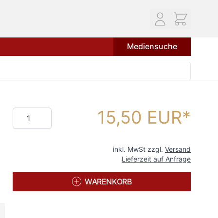
Mediensuche
15,50 EUR
Menge
inkl. MwSt zzgl.
Versand
Lieferzeit auf Anfrage
WARENKORB