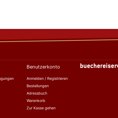
Benutzerkonto
ingungen
Anmelden / Registrieren
Bestellungen
Adressbuch
Warenkorb
Zur Kasse gehen