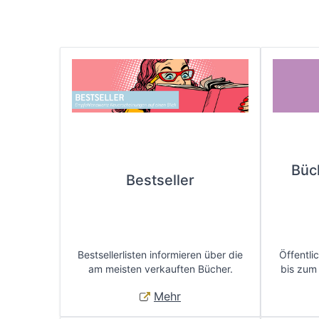
Büc
Bestseller
Bestsellerlisten informieren über die
Öffentli
am meisten verkauften Bücher.
bis zum
Mehr