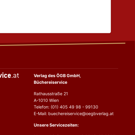
Verlag des ÖGB GmbH,
Büchereiservice
Rathausstraße 21
A-1010 Wien
Telefon: (01) 405 49 98 - 99130
E-Mail: buechereiservice@oegbverlag.at
Unsere Servicezeiten: