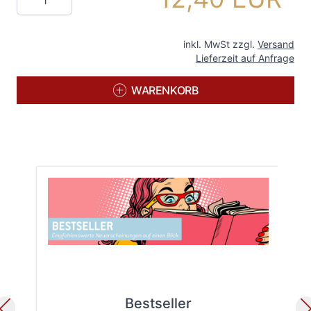
inkl. MwSt zzgl.
Versand
Lieferzeit auf Anfrage
WARENKORB
Bestseller