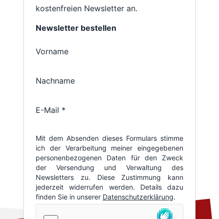
kostenfreien Newsletter an.