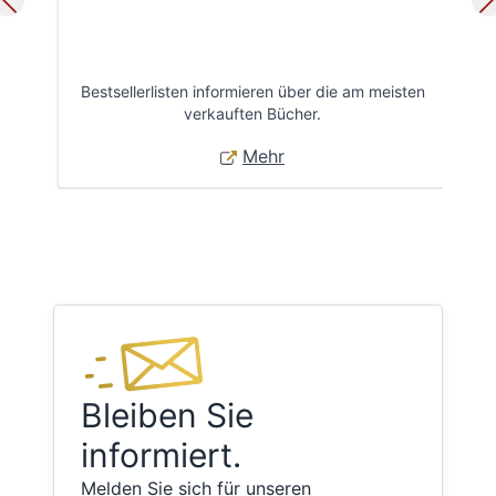
Bestsellerlisten informieren über die am meisten
Öff
verkauften Bücher.
Mehr
Bleiben Sie
informiert.
Melden Sie sich für unseren