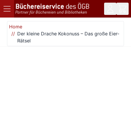
Direkt zum Inhalt
Home
Der kleine Drache Kokonuss – Das große Eier-
Rätsel