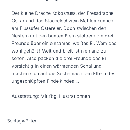
Der kleine Drache Kokosnuss, der Fressdrache
Oskar und das Stachelschwein Matilda suchen
am Flussufer Ostereier. Doch zwischen den
Nestern mit den bunten Eiern stolpern die drei
Freunde über ein einsames, weißes Ei. Wem das
wohl gehört? Weit und breit ist niemand zu
sehen. Also packen die drei Freunde das Ei
vorsichtig in einen wärmenden Schal und
machen sich auf die Suche nach den Eltern des
ungeschlüpften Findelkindes ...
Ausstattung: Mit fbg. Illustrationnen
Schlagwörter