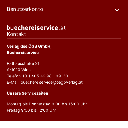
Benutzerkonto
Kontakt
Verlag des ÖGB GmbH,
Büchereiservice
Rathausstraße 21
A-1010 Wien
Telefon: (01) 405 49 98 - 99130
E-Mail: buechereiservice@oegbverlag.at
Unsere Servicezeiten:
Montag bis Donnerstag 9:00 bis 16:00 Uhr
Freitag 9:00 bis 12:00 Uhr