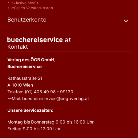
* Inklusive MwSt.
zuzüglich Versandkosten
Benutzerkonto
Kontakt
Verlag des ÖGB GmbH,
Büchereiservice
Rathausstraße 21
A-1010 Wien
Telefon: (01) 405 49 98 - 99130
E-Mail: buechereiservice@oegbverlag.at
Unsere Servicezeiten:
Montag bis Donnerstag 9:00 bis 16:00 Uhr
Freitag 9:00 bis 12:00 Uhr