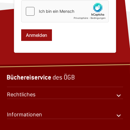
Rechtliches
Informationen