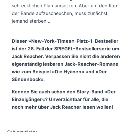
schrecklichen Plan umsetzen. Aber um den Kopf
der Bande aufzuscheuchen, muss zunächst
jemand sterben …
Dieser »New-York-Times«-Platz-1-Bestseller
ist der 26. Fall der SPIEGEL-Bestsellerserie um
Jack Reacher. Verpassen Sie nicht die anderen
eigenständig lesbaren Jack-Reacher-Romane
wie zum Beispiel »Die Hyänen« und »Der
Sündenbock«.
Kennen Sie auch schon den Story-Band »Der
Einzelgänger«? Unverzichtbar für alle, die
noch mehr über Jack Reacher lesen wollen!