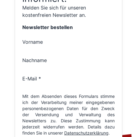
Melden Sie sich für unseren
kostenfreien Newsletter an.