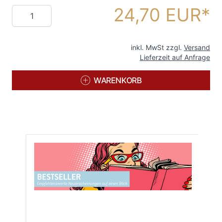
24,70 EUR
Menge
inkl. MwSt zzgl.
Versand
Lieferzeit auf Anfrage
WARENKORB