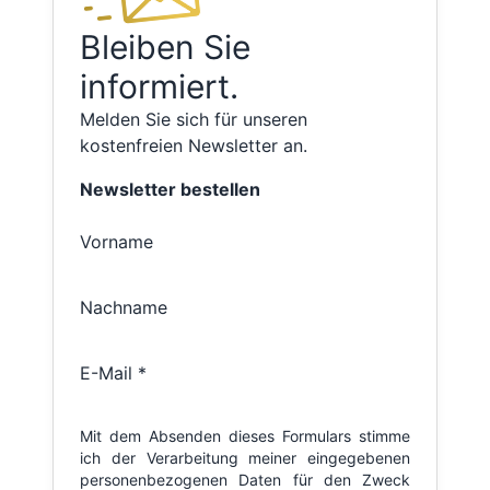
Bleiben Sie
informiert.
Melden Sie sich für unseren
kostenfreien Newsletter an.