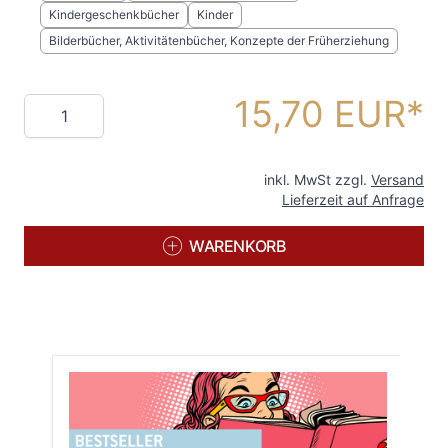
Kindergeschenkbücher
Kinder
Bilderbücher, Aktivitätenbücher, Konzepte der Früherziehung
15,70 EUR
Menge
inkl. MwSt zzgl.
Versand
Lieferzeit auf Anfrage
WARENKORB