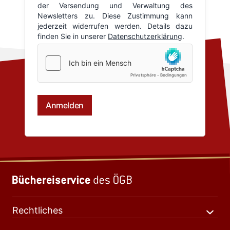
Rechtliches