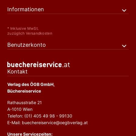
Informationen
* Inklusive MwSt.
zuzüglich Versandkosten
Benutzerkonto
Kontakt
Verlag des ÖGB GmbH,
Büchereiservice
Rathausstraße 21
A-1010 Wien
Telefon: (01) 405 49 98 - 99130
E-Mail: buechereiservice@oegbverlag.at
Unsere Servicezeiten: