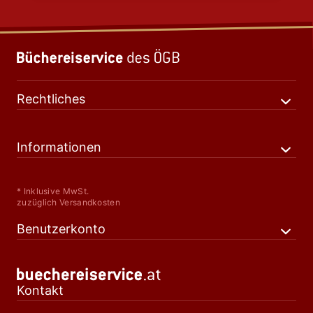
Rechtliches
Informationen
* Inklusive MwSt.
zuzüglich Versandkosten
Benutzerkonto
Kontakt