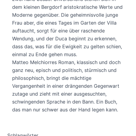
dem kleinen Bergdorf aristokratische Werte und
Moderne gegenüber. Die geheimnisvolle junge
Frau aber, die eines Tages im Garten der Villa
auftaucht, sorgt für eine über raschende
Wendung, und der Duca beginnt zu erkennen,
dass das, was für die Ewigkeit zu gelten schien,
einmal zu Ende gehen muss.
Matteo Melchiorres Roman, klassisch und doch
ganz neu, episch und politisch, stürmisch und
philosophisch, bringt die mächtige
Vergangenheit in einer drängenden Gegenwart
zutage und zieht mit einer ausgesuchten,
schwingenden Sprache in den Bann. Ein Buch,
das man nur schwer aus der Hand legen kann.
Schlagwörter