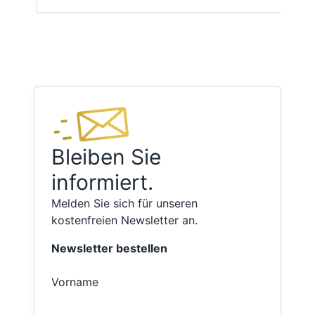
Bleiben Sie
informiert.
Melden Sie sich für unseren
kostenfreien Newsletter an.