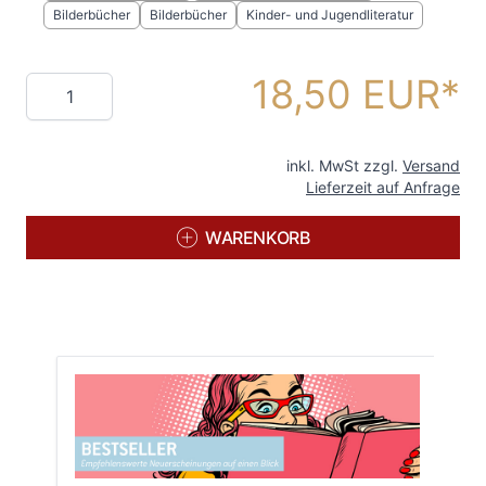
Bilderbücher
Bilderbücher
Kinder- und Jugendliteratur
18,50 EUR
Menge
inkl. MwSt zzgl.
Versand
Lieferzeit auf Anfrage
WARENKORB