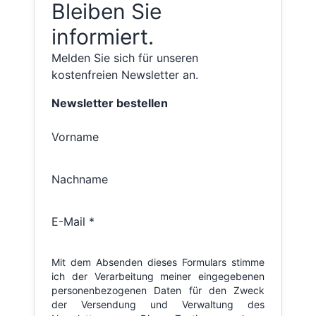
Bleiben Sie
informiert.
Melden Sie sich für unseren
kostenfreien Newsletter an.