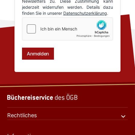
Rechtliches