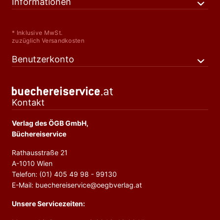
Informationen
* Inklusive MwSt.
zuzüglich Versandkosten
Benutzerkonto
Kontakt
Verlag des ÖGB GmbH,
Büchereiservice
Rathausstraße 21
A-1010 Wien
Telefon: (01) 405 49 98 - 99130
E-Mail: buechereiservice@oegbverlag.at
Unsere Servicezeiten: