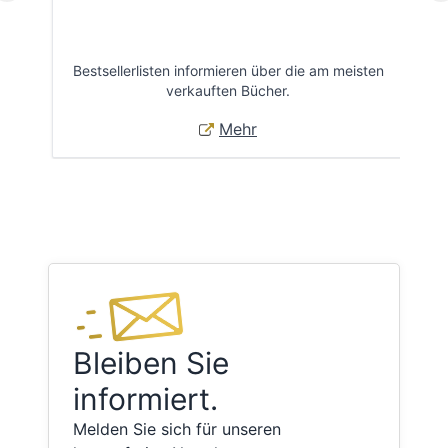
Bestsellerlisten informieren über die am meisten
Öff
verkauften Bücher.
Mehr
Bleiben Sie
informiert.
Melden Sie sich für unseren