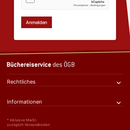
Rechtliches
Informationen
* Inklusive MwSt.
zuzüglich Versandkosten