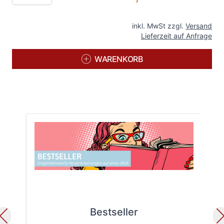
inkl. MwSt zzgl.
Versand
Lieferzeit auf Anfrage
WARENKORB
Bestseller