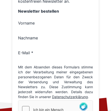
kostenfreien Newsletter an.