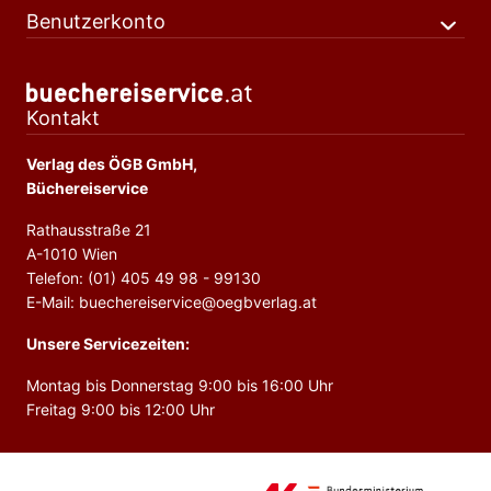
Benutzerkonto
Kontakt
Verlag des ÖGB GmbH,
Büchereiservice
Rathausstraße 21
A-1010 Wien
Telefon: (01) 405 49 98 - 99130
E-Mail: buechereiservice@oegbverlag.at
Unsere Servicezeiten:
Montag bis Donnerstag 9:00 bis 16:00 Uhr
Freitag 9:00 bis 12:00 Uhr