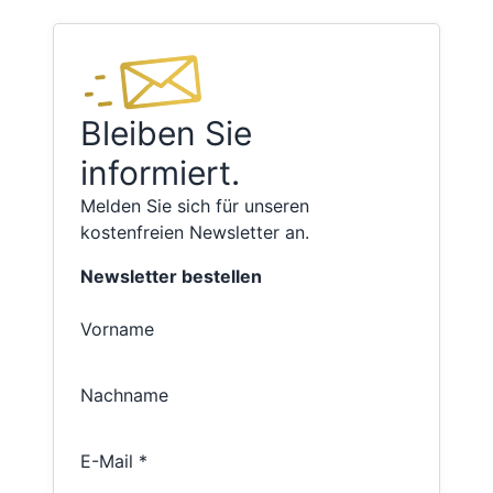
Bleiben Sie
informiert.
Melden Sie sich für unseren
kostenfreien Newsletter an.