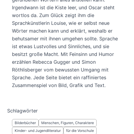
Irgendwann ist die Kiste leer, und Oscar steht
wortlos da. Zum Glück zeigt ihm die
Sprachkünstlerin Louise, wie er selbst neue
Wörter machen kann und erklärt, weshalb er
behutsamer mit ihnen umgehen sollte. Sprache
ist etwas Lustvolles und Sinnliches, und sie
besitzt große Macht. Mit Feinsinn und Humor
erzählen Rebecca Gugger und Simon
Röthlisberger vom bewussten Umgang mit
Sprache. Jede Seite bietet ein raffiniertes
Zusammenspiel von Bild, Grafik und Text.
Schlagwörter
Bilderbücher
Menschen, Figuren, Charaktere
Kinder- und Jugendliteratur
für die Vorschule