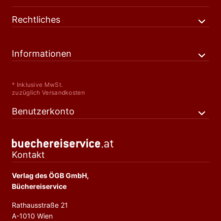
Rechtliches
Informationen
* Inklusive MwSt.
zuzüglich Versandkosten
Benutzerkonto
Kontakt
Verlag des ÖGB GmbH,
Büchereiservice
Rathausstraße 21
A-1010 Wien