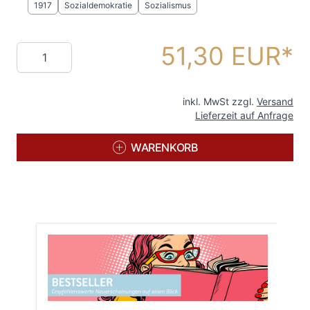
1917
Sozialdemokratie
Sozialismus
51,30 EUR
Menge
inkl. MwSt zzgl.
Versand
Lieferzeit auf Anfrage
WARENKORB