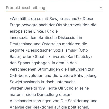
Produktbeschreibung
»Wie hältst du es mit Sowjetrussland?« Diese
Frage bewegte nach der Oktoberrevolution die
europäische Linke. Für die
innersozialdemokratische Diskussion in
Deutschland und Österreich markieren die
Begriffe »Despotischer Sozialismus« (Otto
Bauer) oder »Staatssklaverei« (Karl Kautsky)
den Spannungsbogen, in dem in den
verschiedenen Strömungen die Haltungen zur
Oktoberrevolution und die weitere Entwicklung
Sowjetrusslands kritisch untersucht
wurden.Bereits 1991 legte Uli Schöler seine
materialreiche Darstellung dieser
Auseinandersetzungen vor. Die Schilderung und
Analyse der Reaktionen auf die politischen,