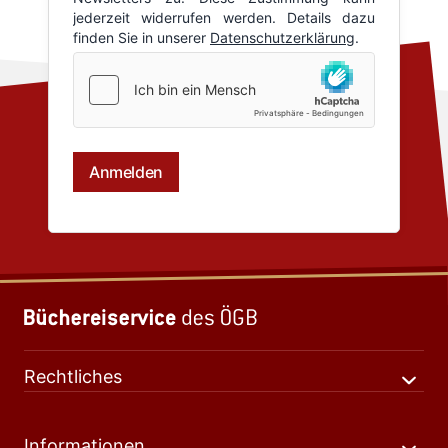
Rechtliches
Informationen