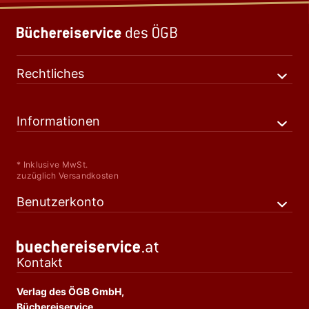
Rechtliches
Informationen
* Inklusive MwSt.
zuzüglich Versandkosten
Benutzerkonto
Kontakt
Verlag des ÖGB GmbH,
Büchereiservice