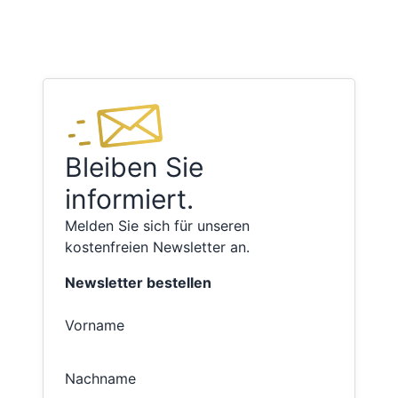
Bleiben Sie
informiert.
Melden Sie sich für unseren
kostenfreien Newsletter an.